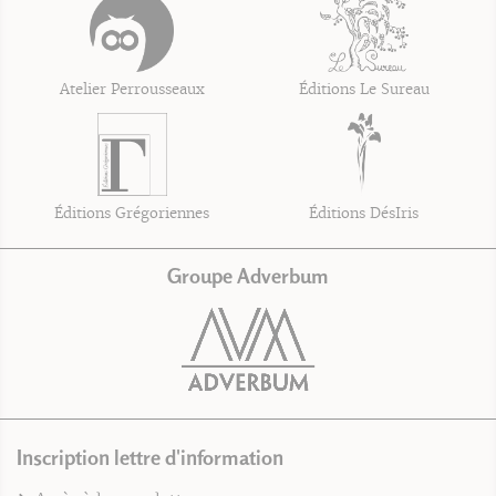
Atelier Perrousseaux
Éditions Le Sureau
Éditions Grégoriennes
Éditions DésIris
Groupe Adverbum
Inscription lettre d'information