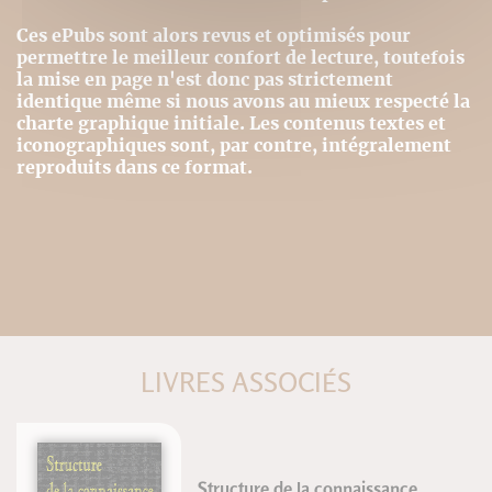
Ces ePubs sont alors revus et optimisés pour
permettre le meilleur confort de lecture, toutefois
la mise en page n'est donc pas strictement
identique même si nous avons au mieux respecté la
charte graphique initiale. Les contenus textes et
iconographiques sont, par contre, intégralement
reproduits dans ce format.
LIVRES ASSOCIÉS
Structure de la connaissance