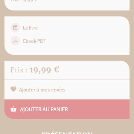
Le livre
Ebook-PDF
19,99 €
Prix :
Ajouter à mes envies
AJOUTER AU PANIER