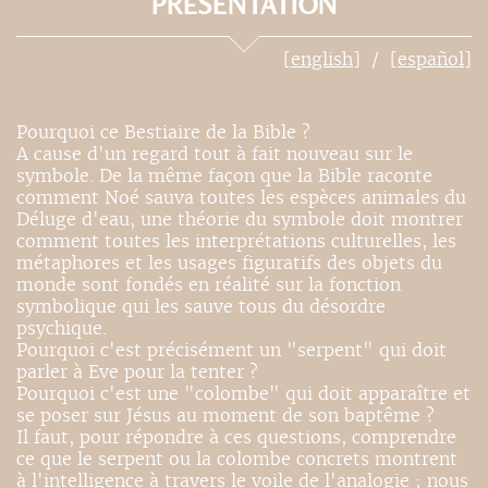
PRÉSENTATION
[english]
[español]
Pourquoi ce Bestiaire de la Bible ?
A cause d'un regard tout à fait nouveau sur le
symbole. De la même façon que la Bible raconte
comment Noé sauva toutes les espèces animales du
Déluge d'eau, une théorie du symbole doit montrer
comment toutes les interprétations culturelles, les
métaphores et les usages figuratifs des objets du
monde sont fondés en réalité sur la fonction
symbolique qui les sauve tous du désordre
psychique.
Pourquoi c'est précisément un "serpent" qui doit
parler à Eve pour la tenter ?
Pourquoi c'est une "colombe" qui doit apparaître et
se poser sur Jésus au moment de son baptême ?
Il faut, pour répondre à ces questions, comprendre
ce que le serpent ou la colombe concrets montrent
à l'intelligence à travers le voile de l'analogie ; nous