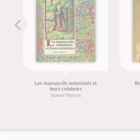
Les manuscrits enluminés et
Boud
leurs créateurs
Rowan Watson