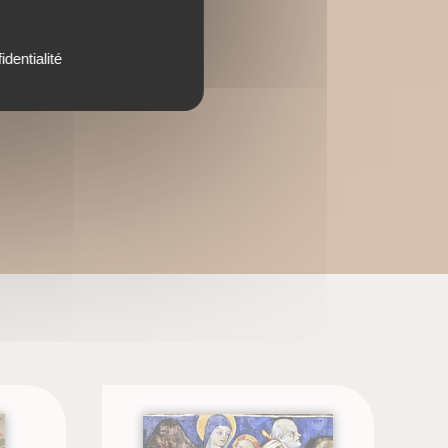
identialité