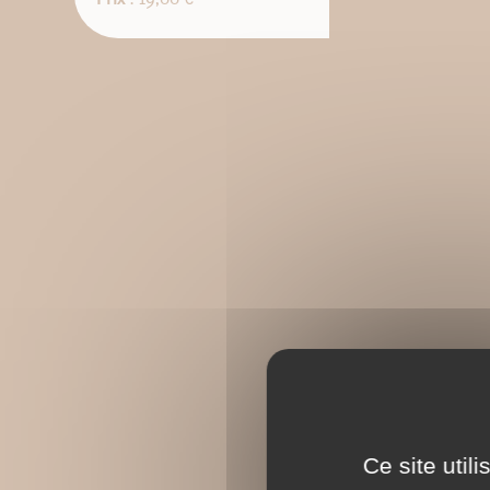
Ce site util