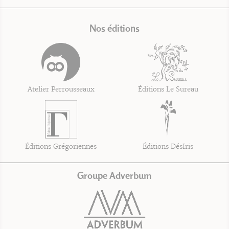
Nos éditions
Atelier Perrousseaux
Éditions Le Sureau
Éditions Grégoriennes
Éditions DésIris
Groupe Adverbum