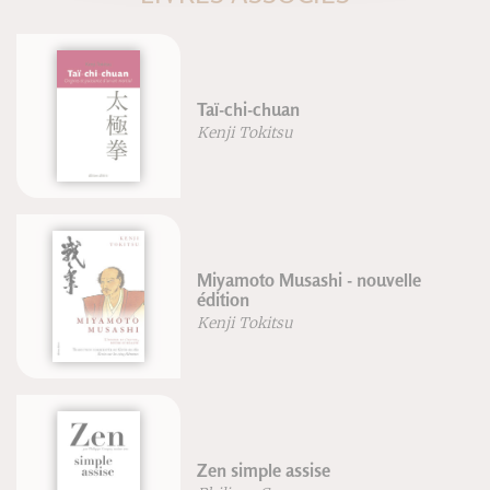
Taï-chi-chuan
Kenji Tokitsu
Miyamoto Musashi - nouvelle
édition
Kenji Tokitsu
Zen simple assise