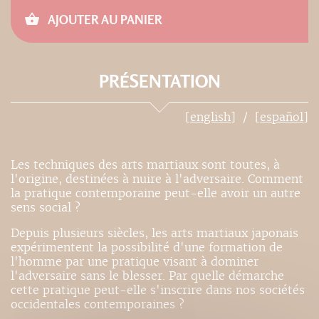
AJOUTER AU PANIER
PRÉSENTATION
[english]
[español]
Les techniques des arts martiaux sont toutes, à
l'origine, destinées à nuire à l'adversaire. Comment
la pratique contemporaine peut-elle avoir un autre
sens social ?
Depuis plusieurs siècles, les arts martiaux japonais
expérimentent la possibilité d'une formation de
l'homme par une pratique visant à dominer
l'adversaire sans le blesser. Par quelle démarche
cette pratique peut-elle s'inscrire dans nos sociétés
occidentales contemporaines ?