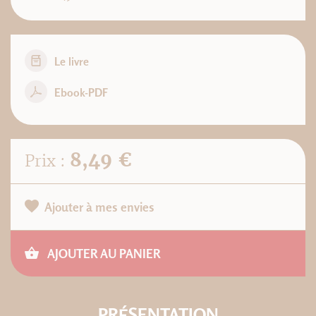
Le livre
Ebook-PDF
8,49 €
Prix :
Ajouter à mes envies
AJOUTER AU PANIER
PRÉSENTATION