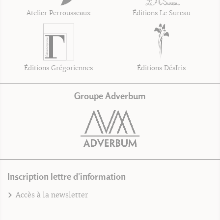
Atelier Perrousseaux
Éditions Le Sureau
Éditions Grégoriennes
Éditions DésIris
Groupe Adverbum
Inscription lettre d'information
Accès à la newsletter