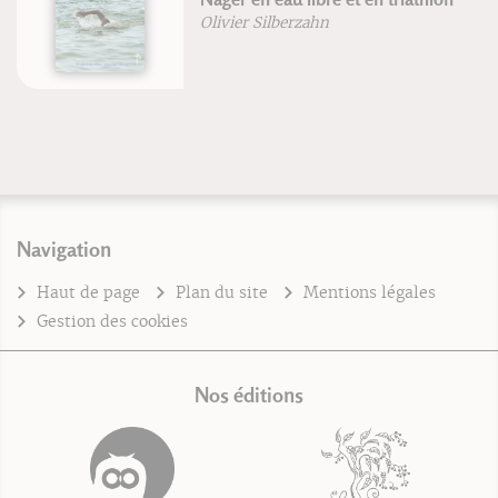
Olivier Silberzahn
Navigation
Haut de page
Plan du site
Mentions légales
Gestion des cookies
Nos éditions