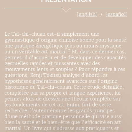
[english]
[español]
Le Taï-chi-chuan est-il simplement une
gymnastique d'origine chinoise bonne pour la santé,
une pratique énergétique plus ou moins mystique
ou un véritable art martial ? Et, dans ce dernier cas,
permet-il d'acquérir et de développer des capacités
gestuelles rapides et puissantes avec des
mouvements lents et souples ? Pour répondre à ces
questions, Kenji Tokitsu analyse d'abord les
hypothèses généralement avancées sur l'origine
historique du Taï-chi-chuan. Cette étude détaillée,
complétée par sa propre et longue expérience, lui
permet alors de dresser une théorie complète sur
les fondements de cet art. Enfin, fort de cette
recherche, l'auteur énonce les grands principes
d'une méthode pratique personnelle qui vise aussi
bien la santé et le bien-être que l'efficacité en art
martial. Un livre qui s'adresse aux pratiquants et