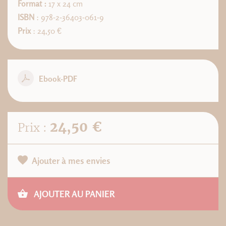
Format :
17 x 24 cm
ISBN
: 978-2-36403-061-9
Prix
: 24,50 €
Ebook-PDF
24,50 €
Prix :
Ajouter à mes envies
AJOUTER AU PANIER