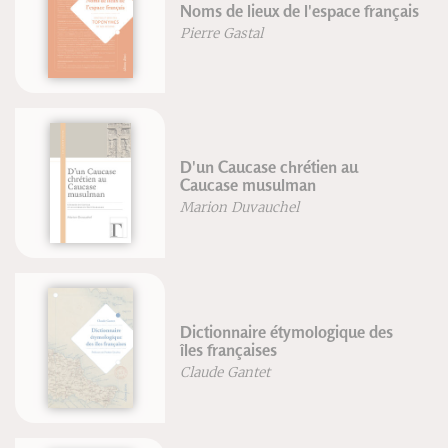
Noms de lieux de l'espace français
Pierre Gastal
D'un Caucase chrétien au
Caucase musulman
Marion Duvauchel
Dictionnaire étymologique des
îles françaises
Claude Gantet