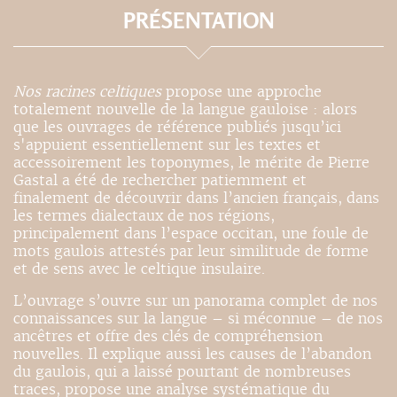
PRÉSENTATION
Nos racines celtiques
propose une approche
totalement nouvelle de la langue gauloise : alors
que les ouvrages de référence publiés jusqu’ici
s'appuient essentiellement sur les textes et
accessoirement les toponymes, le mérite de Pierre
Gastal a été de rechercher patiemment et
finalement de découvrir dans l’ancien français, dans
les termes dialectaux de nos régions,
principalement dans l’espace occitan, une foule de
mots gaulois attestés par leur similitude de forme
et de sens avec le celtique insulaire.
L’ouvrage s’ouvre sur un panorama complet de nos
connaissances sur la langue – si méconnue – de nos
ancêtres et offre des clés de compréhension
nouvelles. Il explique aussi les causes de l’abandon
du gaulois, qui a laissé pourtant de nombreuses
traces, propose une analyse systématique du