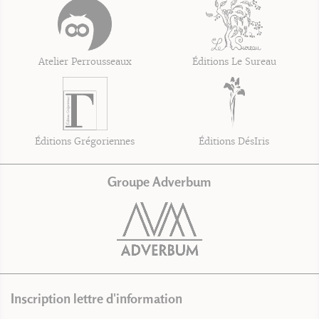
Atelier Perrousseaux
Éditions Le Sureau
Éditions Grégoriennes
Éditions DésIris
Groupe Adverbum
Inscription lettre d'information