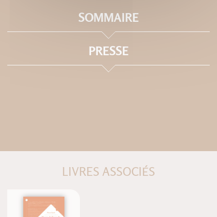
SOMMAIRE
PRESSE
LIVRES ASSOCIÉS