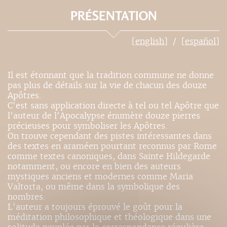
PRÉSENTATION
[english]
[español]
Il est étonnant que la tradition commune ne donne
pas plus de détails sur la vie de chacun des douze
Apôtres.
C'est sans application directe à tel ou tel Apôtre que
l'auteur de l'Apocalypse énumère douze pierres
précieuses pour symboliser les Apôtres.
On trouve cependant des pistes intéressantes dans
des textes en araméen pourtant reconnus par Rome
comme textes canoniques, dans Sainte Hildegarde
notamment, ou encore en bien des auteurs
mystiques anciens et modernes comme Maria
Valtorta, ou même dans la symbolique des
nombres.
L'auteur a toujours éprouvé le goût pour la
méditation philosophique et théologique dans une