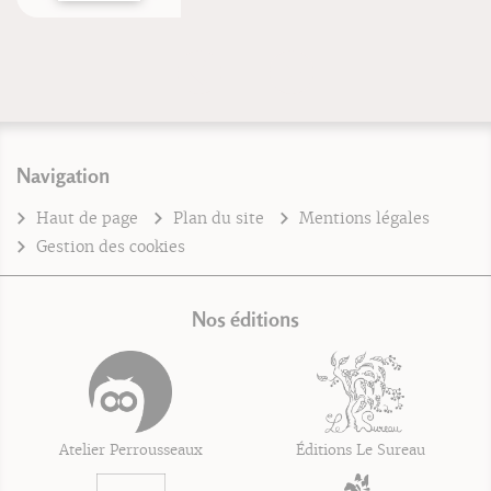
Navigation
Haut de page
Plan du site
Mentions légales
Gestion des cookies
Nos éditions
Atelier Perrousseaux
Éditions Le Sureau