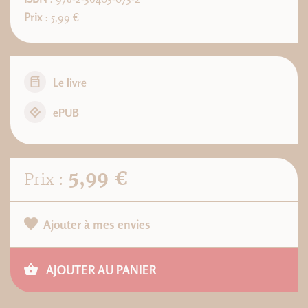
Prix
: 5,99 €
Le livre
ePUB
5,99 €
Prix :
Ajouter à mes envies
AJOUTER AU PANIER