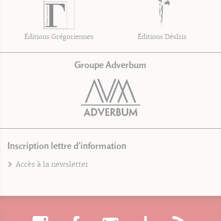
Éditions Grégoriennes
Éditions DésIris
Groupe Adverbum
Inscription lettre d'information
Accès à la newsletter