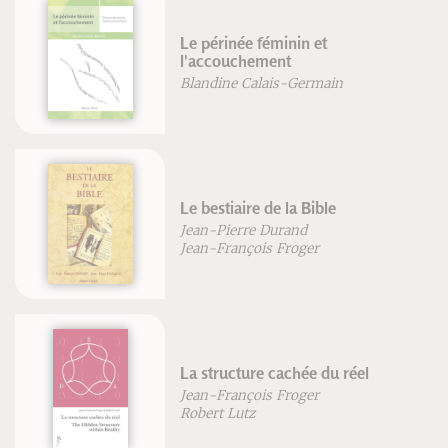
Le périnée féminin et
l'accouchement
Blandine Calais-Germain
Le bestiaire de la Bible
Jean-Pierre Durand
Jean-François Froger
La structure cachée du réel
Jean-François Froger
Robert Lutz