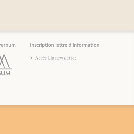
verbum
Inscription lettre d'information
Accès à la newsletter