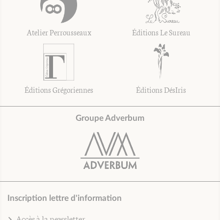
Atelier Perrousseaux
Éditions Le Sureau
Éditions Grégoriennes
Éditions DésIris
Groupe Adverbum
Inscription lettre d'information
Accès à la newsletter