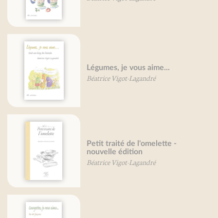
Légumes, je vous aime...
Béatrice Vigot-Lagandré
Petit traité de l'omelette -
nouvelle édition
Béatrice Vigot-Lagandré