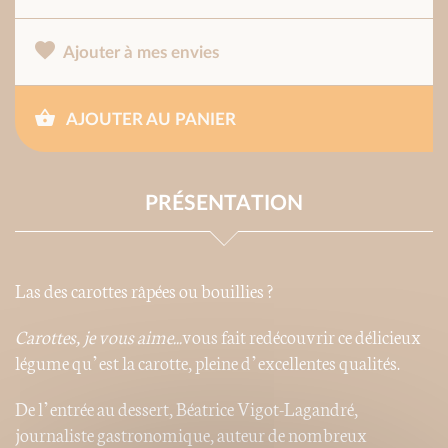
Ajouter à mes envies
AJOUTER AU PANIER
PRÉSENTATION
Las des carottes râpées ou bouillies ?
Carottes, je vous
aime...
vous fait redécouvrir ce délicieux
légume qu’est la carotte, pleine d’excellentes qualités.
De l’entrée au dessert, Béatrice Vigot-Lagandré,
journaliste gastronomique, auteur de nombreux