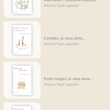
Béatrice Vigot-Lagandré
Carottes, je vous aime...
Béatrice Vigot-Lagandré
Fruits rouges, je vous aime...
Béatrice Vigot-Lagandré