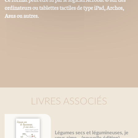
ordinateurs ou tablettes tactiles de type iPad, Archos,
Asus ou autres.
LIVRES ASSOCIÉS
Légumes secs et légumineuses, je
vous aime... (nouvelle édition)