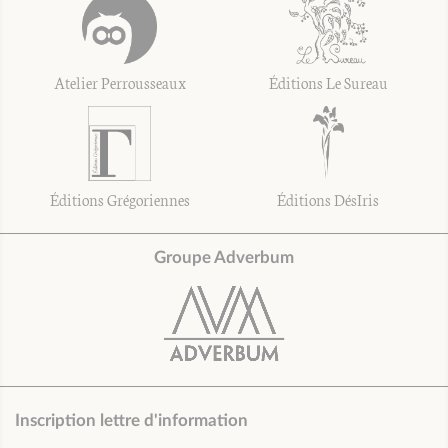
Atelier Perrousseaux
Éditions Le Sureau
Éditions Grégoriennes
Éditions DésIris
Groupe Adverbum
Inscription lettre d'information