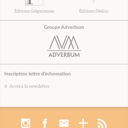
Éditions Grégoriennes
Éditions DésIris
Groupe Adverbum
Inscription lettre d'information
Accès à la newsletter