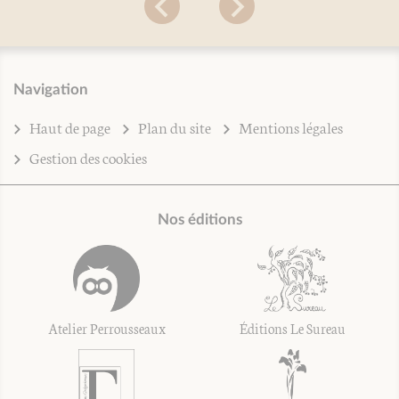
Navigation
Haut de page
Plan du site
Mentions légales
Gestion des cookies
Nos éditions
Atelier Perrousseaux
Éditions Le Sureau