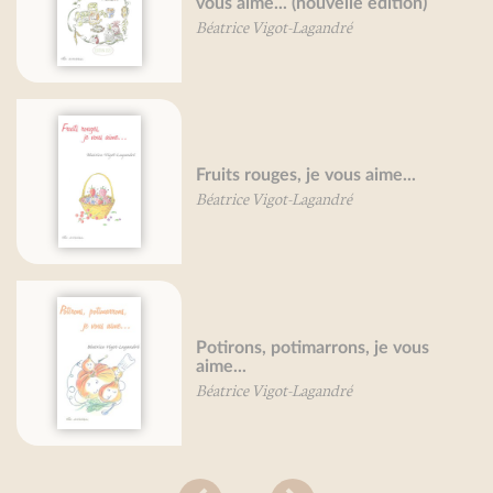
vous aime... (nouvelle édition)
Béatrice Vigot-Lagandré
Fruits rouges, je vous aime...
Béatrice Vigot-Lagandré
Potirons, potimarrons, je vous
aime...
Béatrice Vigot-Lagandré