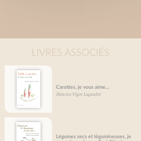
LIVRES ASSOCIÉS
Carottes, je vous aime...
Béatrice Vigot-Lagandré
Légumes secs et légumineuses, je