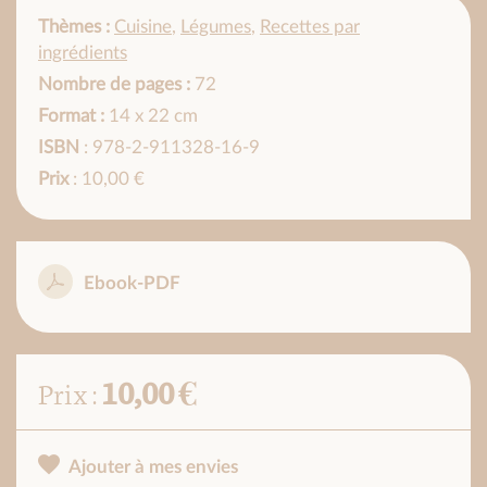
Thèmes :
Cuisine
,
Légumes
,
Recettes par
ingrédients
Nombre de pages :
72
Format :
14 x 22 cm
ISBN
: 978-2-911328-16-9
Prix
: 10,00 €
Ebook-PDF
10,00 €
Prix :
Ajouter à mes envies