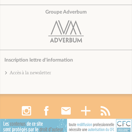
Groupe Adverbum
Inscription lettre d'information
Accès à la newsletter