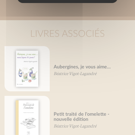
LIVRES ASSOCIÉS
Aubergines, je vous aime…
Béatrice Vigot-Lagandré
Petit traité de l'omelette -
nouvelle édition
Béatrice Vigot-Lagandré