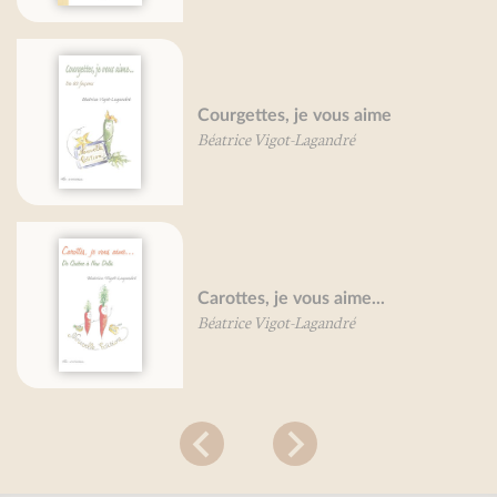
Courgettes, je vous aime
Béatrice Vigot-Lagandré
Carottes, je vous aime...
Béatrice Vigot-Lagandré