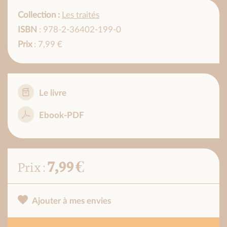
Collection :
Les traités
ISBN
: 978-2-36402-199-0
Prix
: 7,99 €
Le livre
Ebook-PDF
7,99 €
Prix :
Ajouter à mes envies