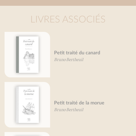
LIVRES ASSOCIÉS
Petit traité du canard
Bruno Bertheuil
Petit traité de la morue
Bruno Bertheuil