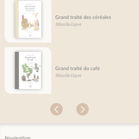
Grand traité des céréales
Mireille Gayet
Grand traité du café
Mireille Gayet
Navigation