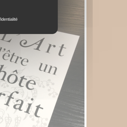
identialité