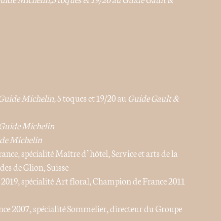
Guide Michelin
, 5 toques et 19/20 au
Guide Gault &
Guide Michelin
de Michelin
ce, spécialité Maître d’hôtel, Service et arts de la
des de Glion, Suisse
 2019, spécialité Art floral, Champion de France 2011
nce 2007, spécialité Sommelier, directeur du Groupe