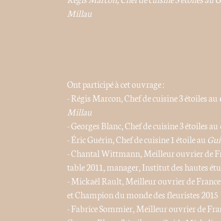
Millau
Ont participé à cet ouvrage :
- Régis Marcon, Chef de cuisine 3 étoiles au
Millau
- Georges Blanc, Chef de cuisine 3 étoiles au
- Éric Guérin, Chef de cuisine 1 étoile au
Gui
- Chantal Wittmann, Meilleur ouvrier de Fran
table 2011, manager, Institut des hautes étu
- Mickaël Rault, Meilleur ouvrier de France
et Champion du monde des fleuristes 2015
- Fabrice Sommier, Meilleur ouvrier de Fra