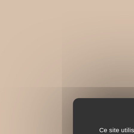
Ce site util