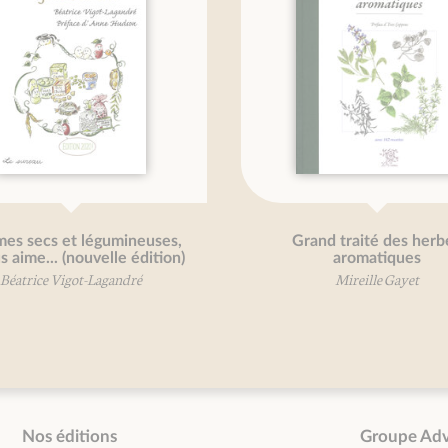
es secs et légumineuses,
Grand traité des herb
s aime... (nouvelle édition)
aromatiques
Béatrice Vigot-Lagandré
Mireille Gayet
Nos éditions
Groupe Ad