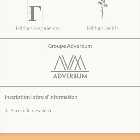
Éditions Grégoriennes
Éditions DésIris
Groupe Adverbum
Inscription lettre d'information
Accès à la newsletter