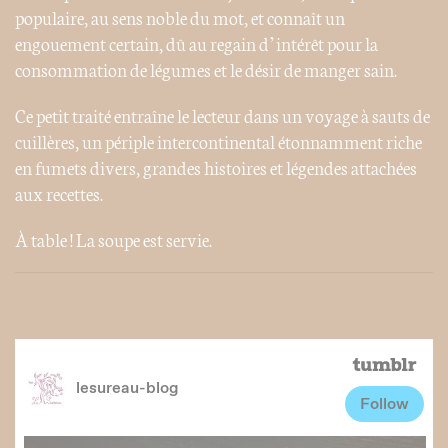
populaire, au sens noble du mot, et connaît un
engouement certain, dû au regain d’intérêt pour la
consommation de légumes et le désir de manger sain.
Ce petit traité entraîne le lecteur dans un voyage à sauts de
cuillères, un périple intercontinental étonnamment riche
en fumets divers, grandes histoires et légendes attachées
aux recettes.
À table ! La soupe est servie.