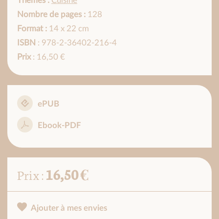
Thèmes :
Cuisine
Nombre de pages :
128
Format :
14 x 22 cm
ISBN
: 978-2-36402-216-4
Prix
: 16,50 €
ePUB
Ebook-PDF
16,50 €
Prix :
Ajouter à mes envies