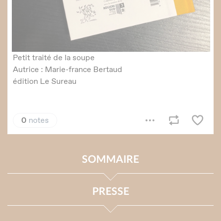
SOMMAIRE
PRESSE