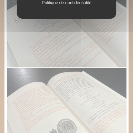
Politique de confidentialité