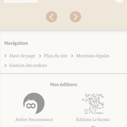
Navigation
Haut de page
Plan du site
Mentions légales
Gestion des cookies
Nos éditions
Atelier Perrousseaux
Éditions Le Sureau