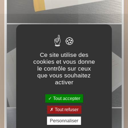
Ce site utilise des
cookies et vous donne
le contrôle sur ceux
que vous souhaitez
activer
Tout accepter
Tout refuser
Personnaliser