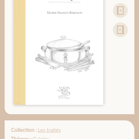
Collection :
Les traités