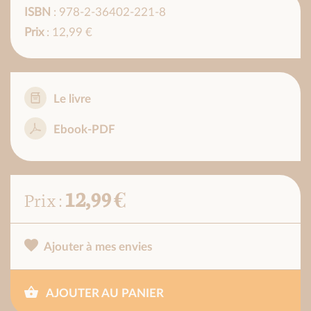
ISBN
: 978-2-36402-221-8
Prix
: 12,99 €
Le livre
Ebook-PDF
12,99 €
Prix :
Ajouter à mes envies
AJOUTER AU PANIER