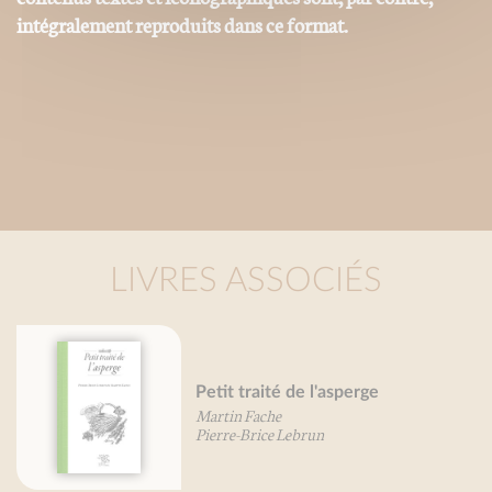
intégralement reproduits dans ce format.
LIVRES ASSOCIÉS
Petit traité de l'asperge
Martin Fache
Pierre-Brice Lebrun