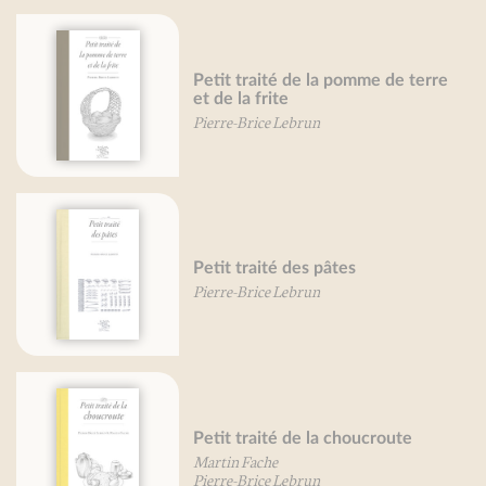
Petit traité de la pomme de terre
et de la frite
Pierre-Brice Lebrun
Petit traité des pâtes
Pierre-Brice Lebrun
Petit traité de la choucroute
Martin Fache
Pierre-Brice Lebrun