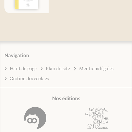
Navigation
Haut de page
Plan du site
Mentions légales
Gestion des cookies
Nos éditions