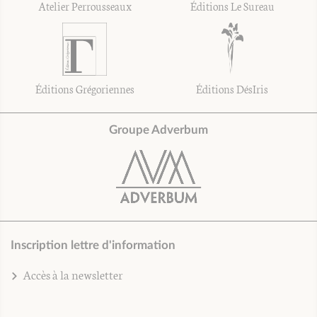
Atelier Perrousseaux
Éditions Le Sureau
Éditions Grégoriennes
Éditions DésIris
Groupe Adverbum
Inscription lettre d'information
Accès à la newsletter