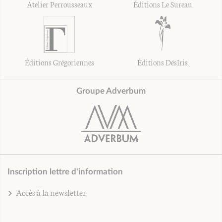
Atelier Perrousseaux
Éditions Le Sureau
Éditions Grégoriennes
Éditions DésIris
Groupe Adverbum
Inscription lettre d'information
Accès à la newsletter