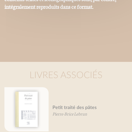
intégralement reproduits dans ce format.
LIVRES ASSOCIÉS
Petit traité des pâtes
Pierre-Brice Lebrun