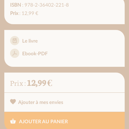
ISBN
: 978-2-36402-221-8
Prix
: 12,99 €
Le livre
Ebook-PDF
12,99 €
Prix :
Ajouter à mes envies
AJOUTER AU PANIER