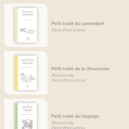
Petit traité du camembert
Pierre-Brice Lebrun
Petit traité de la choucroute
Martin Fache
Pierre-Brice Lebrun
Petit traité de l'asperge
Martin Fache
Pierre-Brice Lebrun