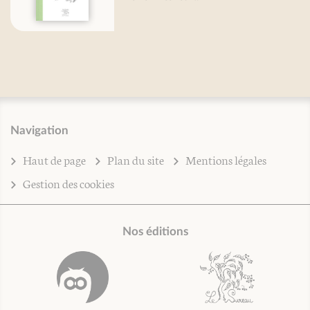
Navigation
Haut de page
Plan du site
Mentions légales
Gestion des cookies
Nos éditions