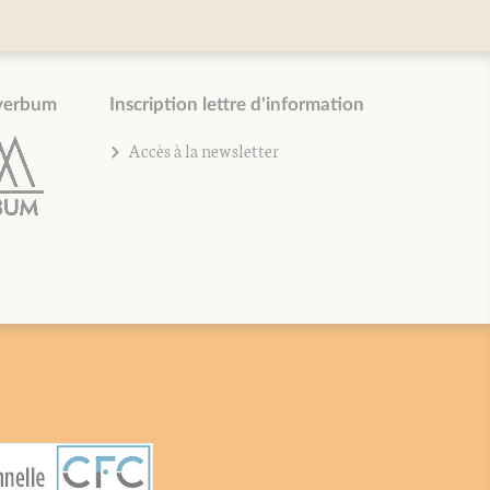
verbum
Inscription lettre d'information
Accès à la newsletter