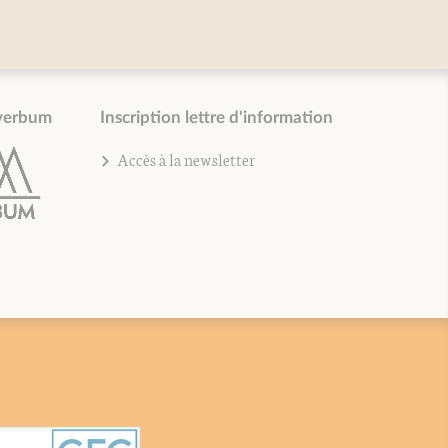
verbum
Inscription lettre d'information
Accès à la newsletter