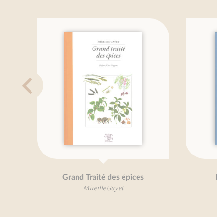
Grand Traité des épices
Mireille Gayet