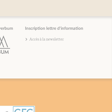
verbum
Inscription lettre d'information
Accès à la newsletter