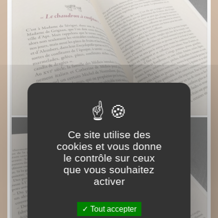
Ce site utilise des
cookies et vous donne
le contrôle sur ceux
que vous souhaitez
activer
Tout accepter