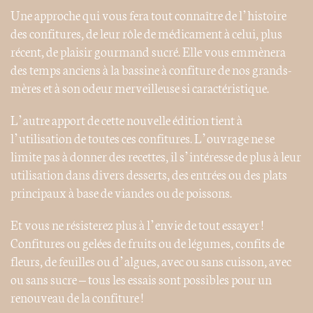
Une approche qui vous fera tout connaître de l’histoire
des confitures, de leur rôle de médicament à celui, plus
récent, de plaisir gourmand sucré. Elle vous emmènera
des temps anciens à la bassine à confiture de nos grands-
mères et à son odeur merveilleuse si caractéristique.
L’autre apport de cette nouvelle édition tient à
l’utilisation de toutes ces confitures. L’ouvrage ne se
limite pas à donner des recettes, il s’intéresse de plus à leur
utilisation dans divers desserts, des entrées ou des plats
principaux à base de viandes ou de poissons.
Et vous ne résisterez plus à l’envie de tout essayer !
Confitures ou gelées de fruits ou de légumes, confits de
fleurs, de feuilles ou d’algues, avec ou sans cuisson, avec
ou sans sucre – tous les essais sont possibles pour un
renouveau de la confiture !