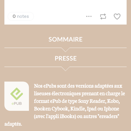
SOMMAIRE
PRESSE
Nos ePubs sont des versions adaptées aux
liseuses électroniques prenant en charge le
format ePub de type Sony Reader, Kobo,
Booken Cybook, Kindle, Ipad ou Iphone
(avec l'appli iBooks) ou autres "ereaders"
adaptés.