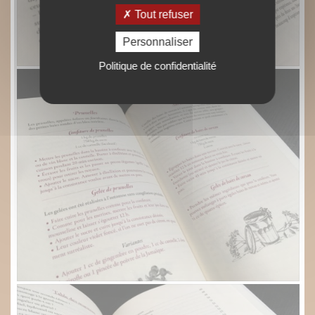
Tout refuser
Personnaliser
Politique de confidentialité