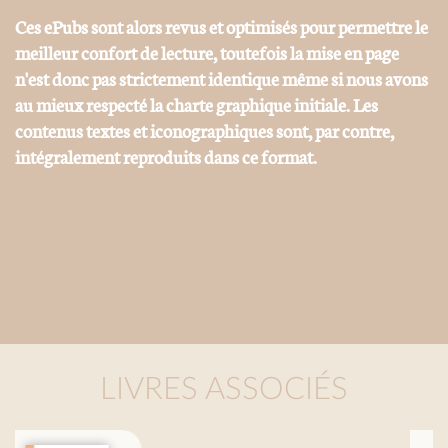
Ces ePubs sont alors revus et optimisés pour permettre le
meilleur confort de lecture, toutefois la mise en page
n'est donc pas strictement identique même si nous avons
au mieux respecté la charte graphique initiale. Les
contenus textes et iconographiques sont, par contre,
intégralement reproduits dans ce format.
LIVRES ASSOCIÉS