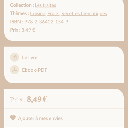
Collection :
Les traités
Thèmes :
Cuisine
,
Fruits
,
Recettes thématiques
ISBN
: 978-2-36402-154-9
Prix
: 8,49 €
Le livre
Ebook-PDF
8,49 €
Prix :
Ajouter à mes envies