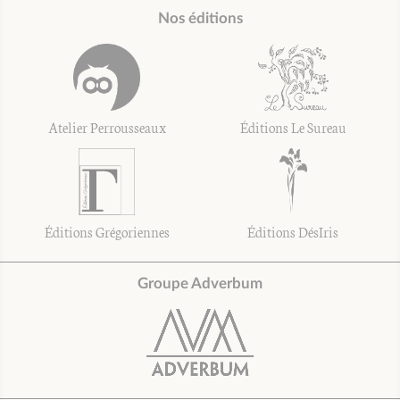
Nos éditions
Atelier Perrousseaux
Éditions Le Sureau
Éditions Grégoriennes
Éditions DésIris
Groupe Adverbum