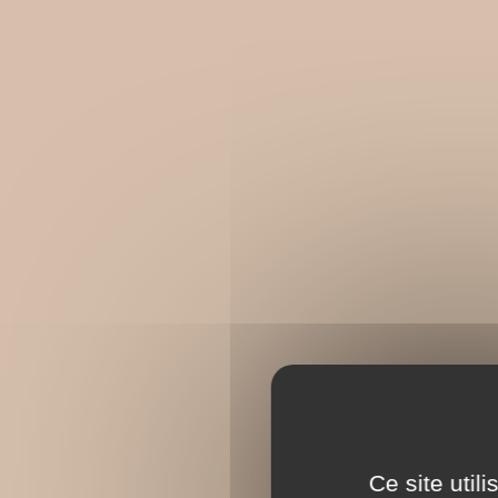
Ce site util