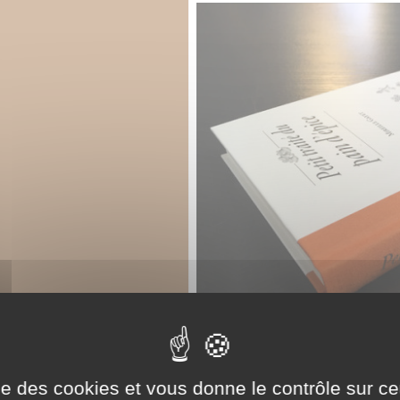
ise des cookies et vous donne le contrôle sur 