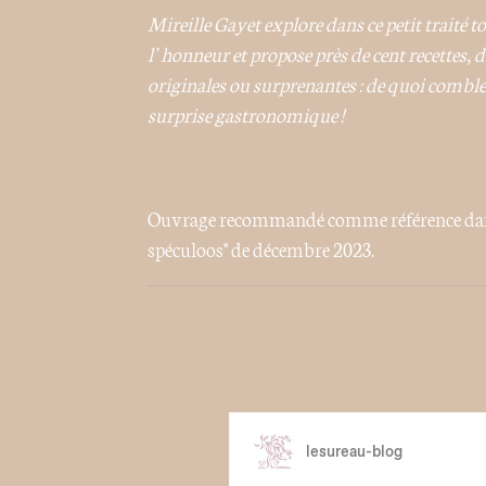
Mireille Gayet explore dans ce petit traité to
l’honneur et propose près de cent recettes, 
originales ou surprenantes : de quoi combler 
surprise gastronomique !
Ouvrage recommandé comme référence d
spéculoos" de décembre 2023.