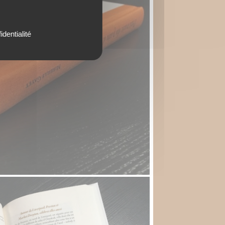
identialité