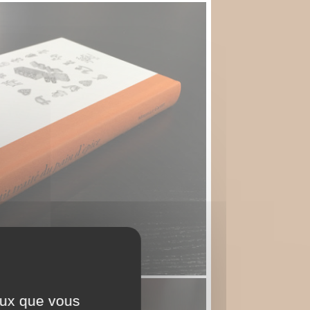
ceux que vous