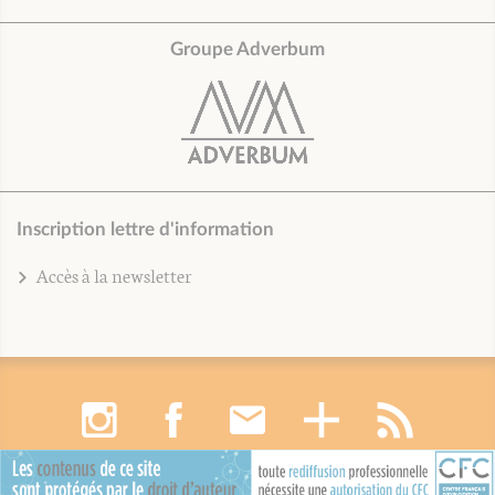
Groupe Adverbum
Inscription lettre d'information
Accès à la newsletter