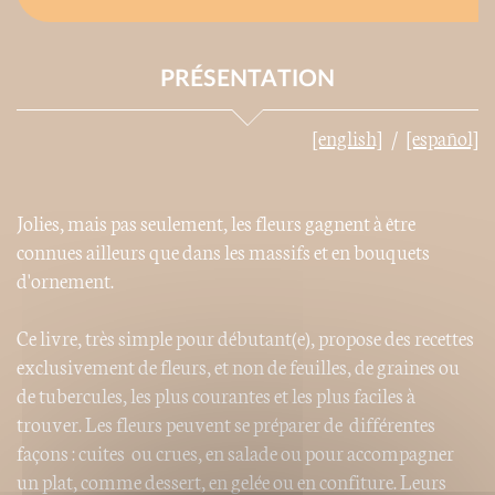
PRÉSENTATION
[english]
[español]
Jolies, mais pas seulement, les fleurs gagnent à être
connues ailleurs que dans les massifs et en bouquets
d'ornement.
Ce livre, très simple pour débutant(e), propose des recettes
exclusivement de fleurs, et non de feuilles, de graines ou
de tubercules, les plus courantes et les plus faciles à
trouver. Les fleurs peuvent se préparer de différentes
façons : cuites ou crues, en salade ou pour accompagner
un plat, comme dessert, en gelée ou en confiture. Leurs