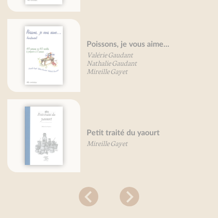
Poissons, je vous aime...
Valérie Gaudant
Nathalie Gaudant
Mireille Gayet
Petit traité du yaourt
Mireille Gayet