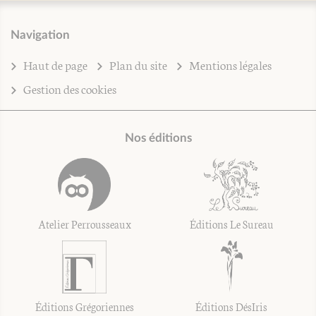
Navigation
Haut de page
Plan du site
Mentions légales
Gestion des cookies
Nos éditions
Atelier Perrousseaux
Éditions Le Sureau
Éditions Grégoriennes
Éditions DésIris