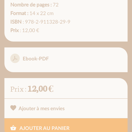
Nombre de pages :
72
Format :
14 x 22 cm
ISBN
: 978-2-911328-29-9
Prix
: 12,00 €
Ebook-PDF
12,00 €
Prix :
Ajouter à mes envies
AJOUTER AU PANIER