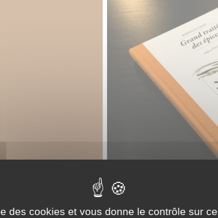
ise des cookies et vous donne le contrôle sur 