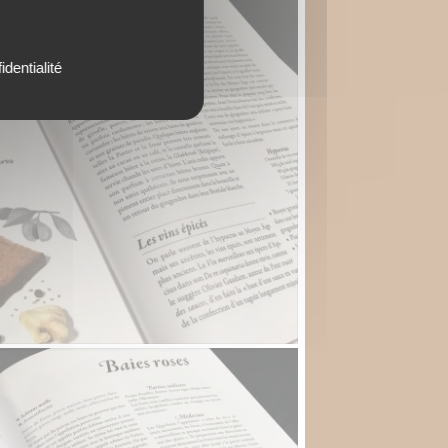
identialité