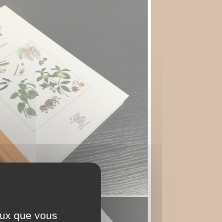
ceux que vous