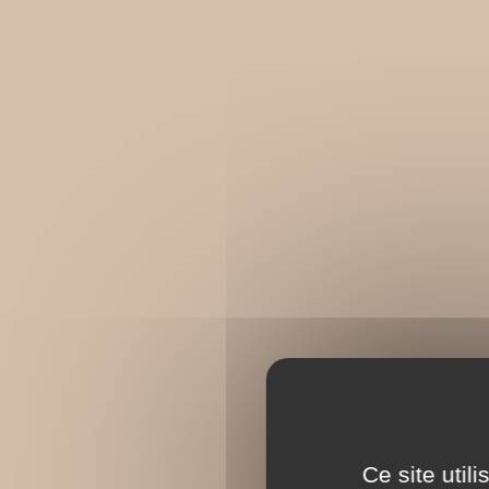
Ce site util