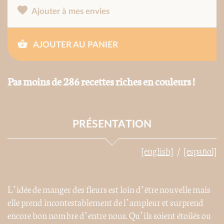
Ajouter à mes envies
AJOUTER AU PANIER
Pas moins de 286 recettes riches en couleurs !
PRÉSENTATION
[english]
[español]
L’idée de manger des fleurs est loin d’être nouvelle mais
elle prend incontestablement de l’ampleur et surprend
encore bon nombre d’entre nous. Qu’ils soient étoilés ou