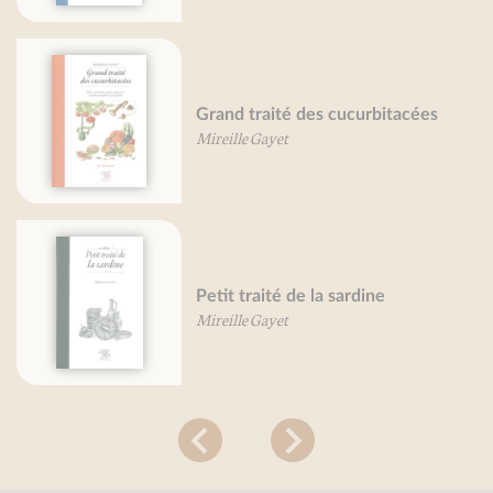
Grand traité des cucurbitacées
Mireille Gayet
Petit traité de la sardine
Mireille Gayet