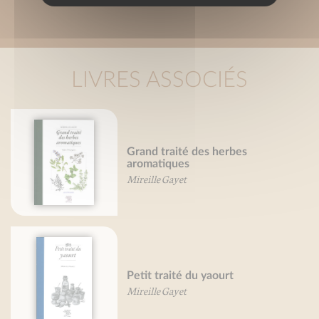
LIVRES ASSOCIÉS
Grand traité des herbes
aromatiques
Mireille Gayet
Petit traité du yaourt
Mireille Gayet