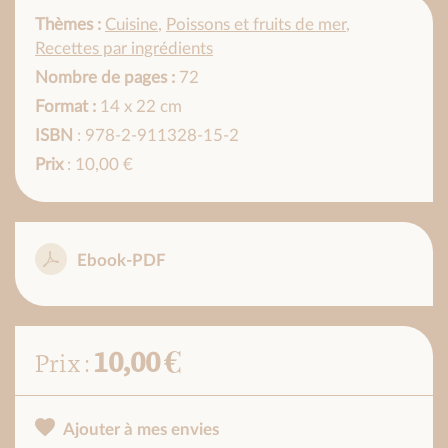
Thèmes :
Cuisine
,
Poissons et fruits de mer
,
Recettes par ingrédients
Nombre de pages :
72
Format :
14 x 22 cm
ISBN
: 978-2-911328-15-2
Prix
: 10,00 €
Ebook-PDF
10,00 €
Prix :
Ajouter à mes envies