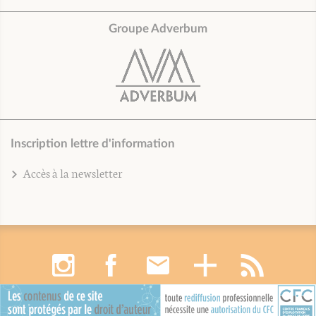
Groupe Adverbum
Inscription lettre d'information
Accès à la newsletter