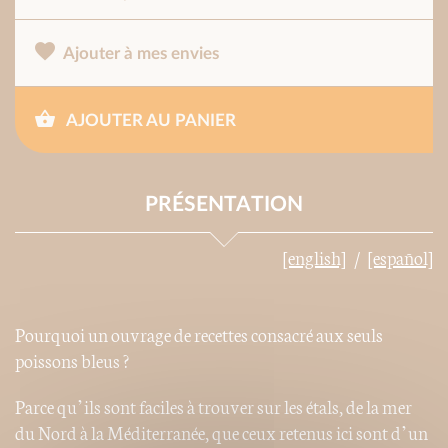
Ajouter à mes envies
AJOUTER AU PANIER
PRÉSENTATION
[english]
[español]
Pourquoi un ouvrage de recettes consacré aux seuls
poissons bleus ?
Parce qu’ils sont faciles à trouver sur les étals, de la mer
du Nord à la Méditerranée, que ceux retenus ici sont d’un