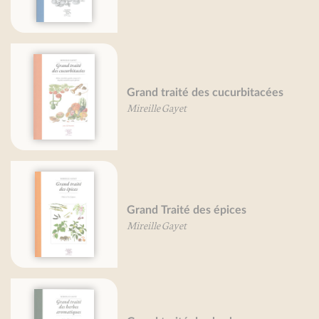
Grand traité des cucurbitacées
Mireille Gayet
Grand Traité des épices
Mireille Gayet