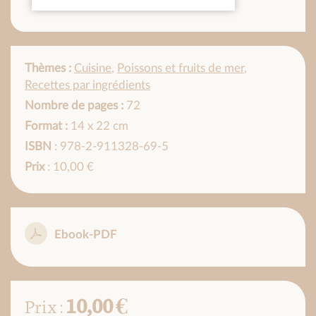
Thèmes :
Cuisine
,
Poissons et fruits de mer
,
Recettes par ingrédients
Nombre de pages :
72
Format :
14 x 22 cm
ISBN
: 978-2-911328-69-5
Prix
: 10,00 €
Ebook-PDF
10,00 €
Prix :