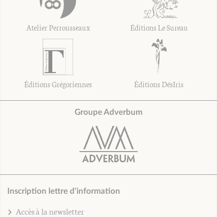
Atelier Perrousseaux
Éditions Le Sureau
Éditions Grégoriennes
Éditions DésIris
Groupe Adverbum
Inscription lettre d'information
Accès à la newsletter