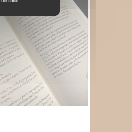
identialité