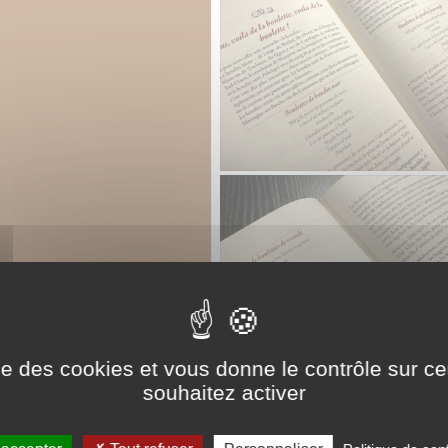
ise des cookies et vous donne le contrôle sur 
souhaitez activer