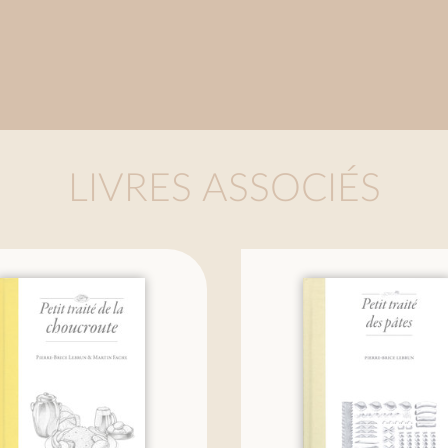
LIVRES ASSOCIÉS