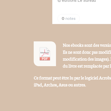
Nos ebooks sont des versi
Ils ne sont donc pas modif
modification des images). 
du livre est remplacée par 
Ce format peut être lu par le logiciel Acrob
iPad, Archos, Asus ou autres.