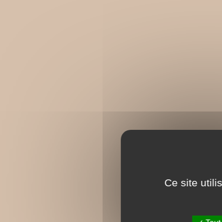
Ce site util