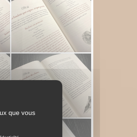
ceux que vous