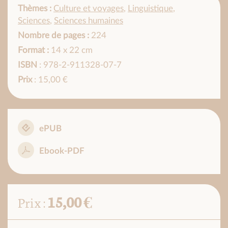
Thèmes :
Culture et voyages
,
Linguistique
,
Sciences
,
Sciences humaines
Nombre de pages :
224
Format :
14 x 22 cm
ISBN
: 978-2-911328-07-7
Prix
: 15,00 €
ePUB
Ebook-PDF
15,00 €
Prix :