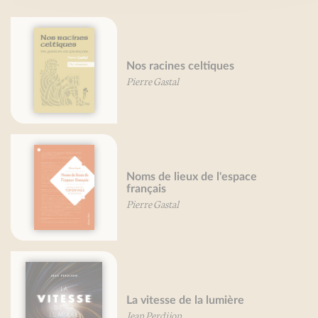
Nos racines celtiques
Pierre Gastal
Noms de lieux de l'espace
français
Pierre Gastal
La vitesse de la lumière
Jean Perdijon