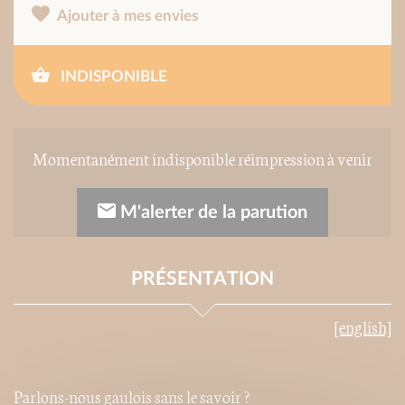
Ajouter à mes envies
INDISPONIBLE
Momentanément indisponible réimpression à venir
M'alerter de la parution
PRÉSENTATION
[english]
Parlons-nous gaulois sans le savoir ?