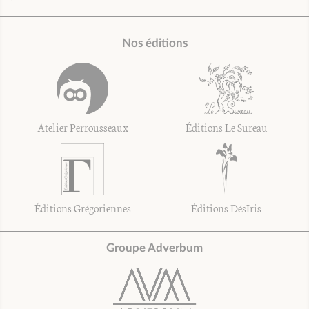
Nos éditions
Atelier Perrousseaux
Éditions Le Sureau
Éditions Grégoriennes
Éditions DésIris
Groupe Adverbum