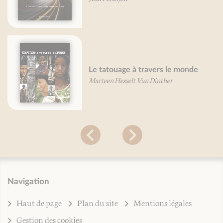
Le tatouage à travers le monde
Marteen Hesselt Van Dinther
Navigation
Haut de page
Plan du site
Mentions légales
Gestion des cookies