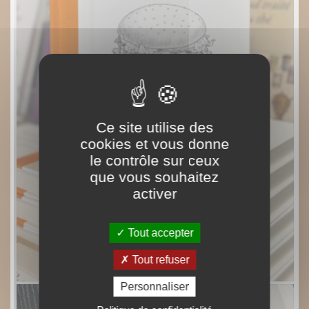
Ce site utilise des
cookies et vous donne
le contrôle sur ceux
que vous souhaitez
activer
Tout accepter
Tout refuser
Personnaliser