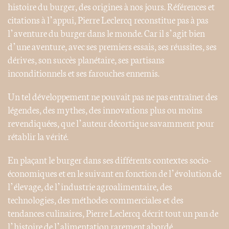
histoire du burger, des origines à nos jours. Références et
citations à l’appui, Pierre Leclercq reconstitue pas à pas
l’aventure du burger dans le monde. Car il s’agit bien
d’une aventure, avec ses premiers essais, ses réussites, ses
dérives, son succès planétaire, ses partisans
inconditionnels et ses farouches ennemis.
Un tel développement ne pouvait pas ne pas entraîner des
légendes, des mythes, des innovations plus ou moins
revendiquées, que l’auteur décortique savamment pour
rétablir la vérité.
En plaçant le burger dans ses différents contextes socio-
économiques et en le suivant en fonction de l’évolution de
l’élevage, de l’industrie agroalimentaire, des
technologies, des méthodes commerciales et des
tendances culinaires, Pierre Leclercq décrit tout un pan de
l’histoire de l’alimentation rarement abordé.