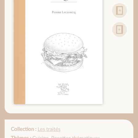
Collection :
Les traités