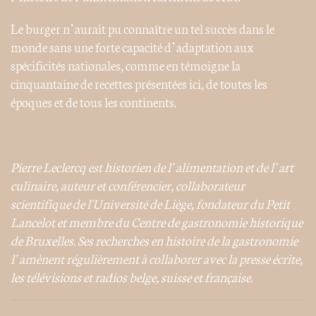
Le burger n’aurait pu connaître un tel succès dans le
monde sans une forte capacité d’adaptation aux
spécificités nationales, comme en témoigne la
cinquantaine de recettes présentées ici, de toutes les
époques et de tous les continents.
Pierre Leclercq est historien de l’alimentation et de l’art
culinaire, auteur et conférencier, collaborateur
scientifique de l'Université de Liège,
fondateur du Petit
Lancelot et membre du Centre de gastronomie historique
de Bruxelles.
Ses recherches en histoire de la gastronomie
l’amènent régulièrement à collaborer avec la presse écrite,
les télévisions et radios belge, suisse et française.