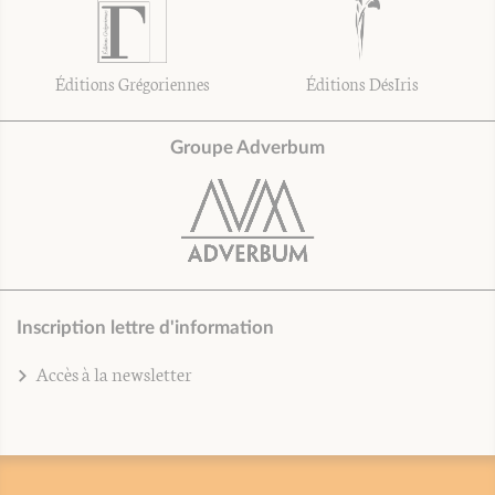
Éditions Grégoriennes
Éditions DésIris
Groupe Adverbum
Inscription lettre d'information
Accès à la newsletter