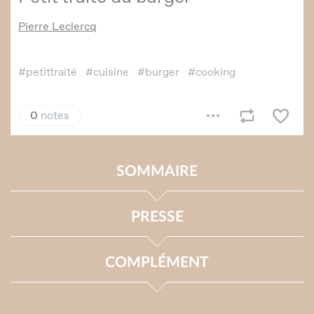
SOMMAIRE
PRESSE
COMPLÉMENT