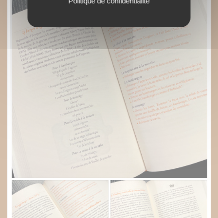
Politique de confidentialité