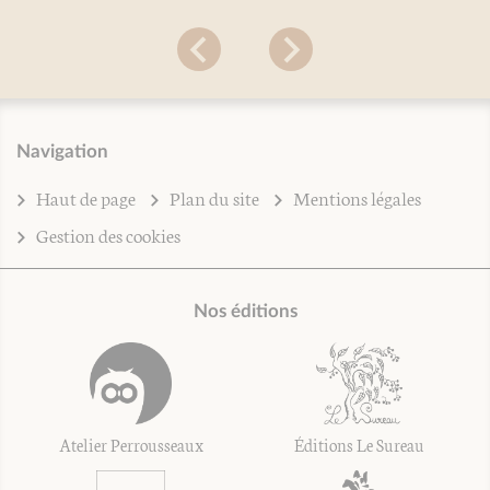
Navigation
Haut de page
Plan du site
Mentions légales
Gestion des cookies
Nos éditions
Atelier Perrousseaux
Éditions Le Sureau