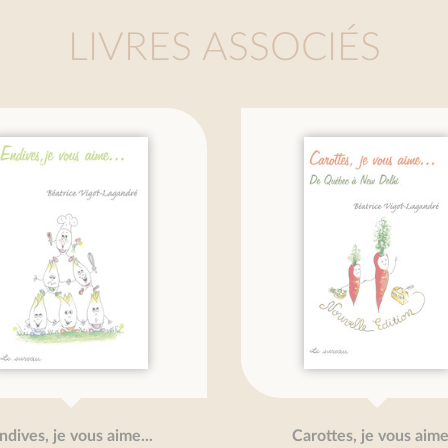
LIVRES ASSOCIÉS
ndives, je vous aime...
Carottes, je vous aime.