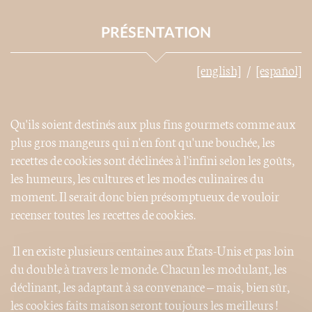
PRÉSENTATION
[english]
[español]
Qu'ils soient destinés aux plus fins gourmets comme aux
plus gros mangeurs qui n'en font qu'une bouchée, les
recettes de cookies sont déclinées à l'infini selon les goûts,
les humeurs, les cultures et les modes culinaires du
moment. Il serait donc bien présomptueux de vouloir
recenser toutes les recettes de cookies.
Il en existe plusieurs centaines aux États-Unis et pas loin
du double à travers le monde. Chacun les modulant, les
déclinant, les adaptant à sa convenance – mais, bien sûr,
les cookies faits maison seront toujours les meilleurs !