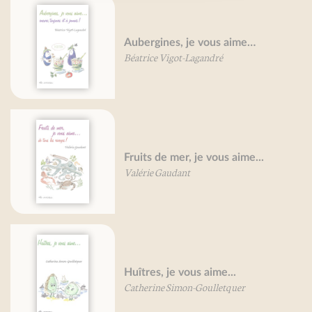
Aubergines, je vous aime…
Béatrice Vigot-Lagandré
Fruits de mer, je vous aime...
Valérie Gaudant
Huîtres, je vous aime...
Catherine Simon-Goulletquer