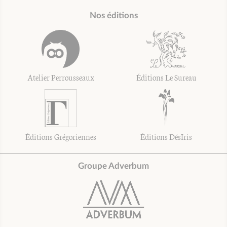
Nos éditions
Atelier Perrousseaux
Éditions Le Sureau
Éditions Grégoriennes
Éditions DésIris
Groupe Adverbum