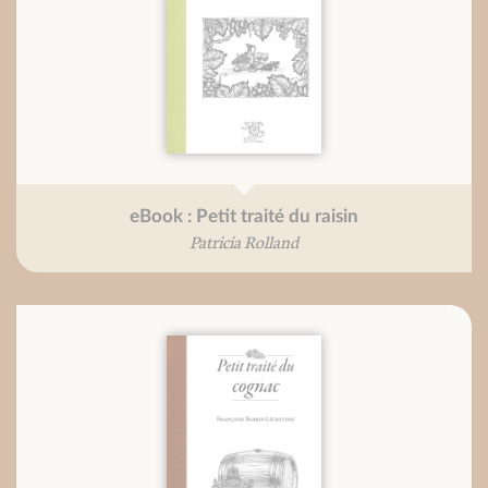
eBook : Petit traité du raisin
Patricia Rolland