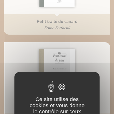
Petit traité du canard
Bruno Bertheuil
Ce site utilise des
cookies et vous donne
le contrôle sur ceux