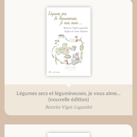
Légumes secs et légumineuses, je vous aime...
(nouvelle édition)
Béatrice Vigot-Lagandré