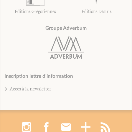
Éditions Grégoriennes
Éditions DésIris
Groupe Adverbum
Inscription lettre d'information
Accès à la newsletter