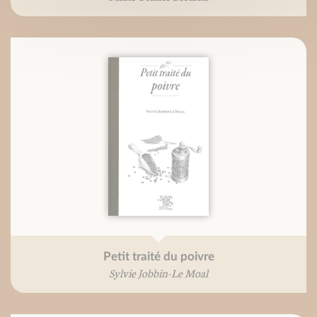
Petit traité du poivre
Sylvie Jobbin-Le Moal