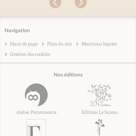
Navigation
Haut de page
Plan du site
Mentions légales
Gestion des cookies
Nos éditions
Atelier Perrousseaux
Éditions Le Sureau