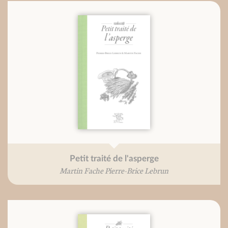
Petit traité de l'asperge
Martin Fache Pierre-Brice Lebrun