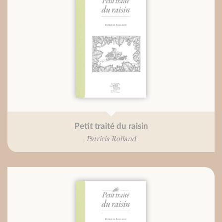
Petit traité du raisin
Patricia Rolland