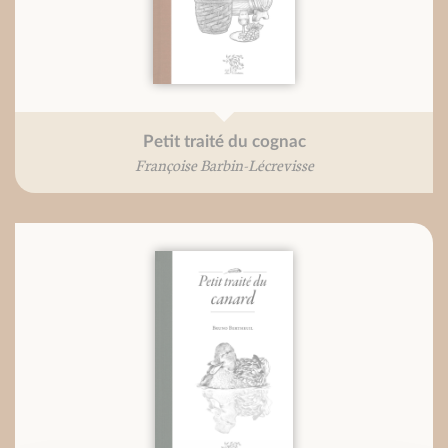
Petit traité du cognac
Françoise Barbin-Lécrevisse