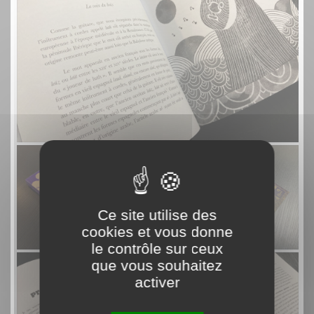
Ce site utilise des
cookies et vous donne
le contrôle sur ceux
que vous souhaitez
activer