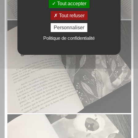
Tout accepter
Tout refuser
Personnaliser
Politique de confidentialité