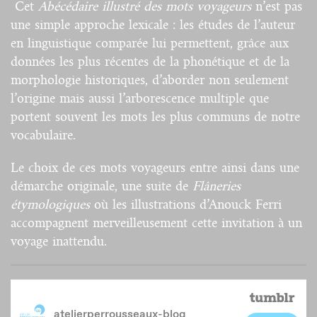
Cet
Abécédaire illustré des mots voyageurs
n’est pas
une simple approche lexicale : les études de l’auteur
en linguistique comparée lui permettent, grâce aux
données les plus récentes de la phonétique et de la
morphologie historiques, d’aborder non seulement
l’origine mais aussi l’arborescence multiple que
portent souvent les mots les plus communs de notre
vocabulaire.
Le choix de ces mots voyageurs entre ainsi dans une
démarche originale, une suite de
Flâneries
étymologiques
où les illustrations d’Anouck Ferri
accompagnent merveilleusement cette invitation à un
voyage inattendu.