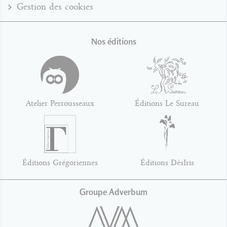
Gestion des cookies
Nos éditions
Atelier Perrousseaux
Éditions Le Sureau
Éditions Grégoriennes
Éditions DésIris
Groupe Adverbum