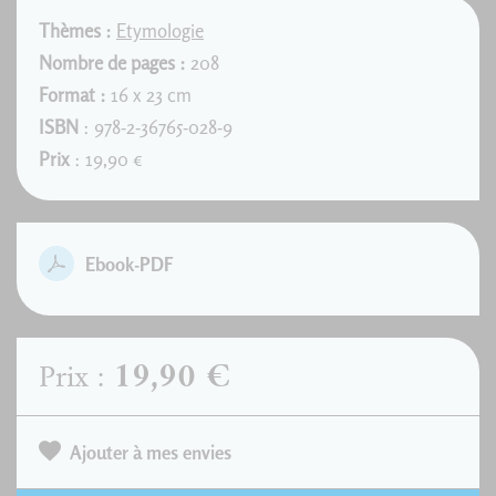
Thèmes :
Etymologie
Nombre de pages :
208
Format :
16 x 23 cm
ISBN
: 978-2-36765-028-9
Prix
: 19,90 €
Ebook-PDF
19,90 €
Prix :
Ajouter à mes envies