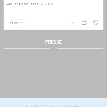
PRESSE