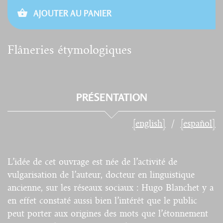
AJOUTER AU PANIER
Flâneries étymologiques
PRÉSENTATION
[english]
[español]
L’idée de cet ouvrage est née de l’activité de
vulgarisation de l’auteur, docteur en linguistique
ancienne, sur les réseaux sociaux : Hugo Blanchet y a
en effet constaté aussi bien l’intérêt que le public
peut porter aux origines des mots que l’étonnement