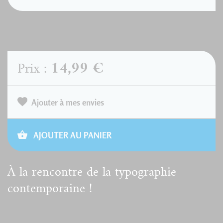
14,99 €
Prix :
Ajouter à mes envies
AJOUTER AU PANIER
À la rencontre de la typographie
contemporaine !