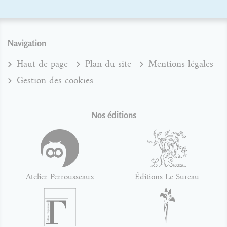
Navigation
Haut de page
Plan du site
Mentions légales
Gestion des cookies
Nos éditions
Atelier Perrousseaux
Éditions Le Sureau