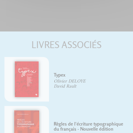
LIVRES ASSOCIÉS
Typex
Olivier DELOYE
David Rault
Règles de l'écriture typographique
du français - Nouvelle édition