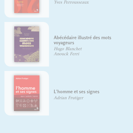
Yves Perrousseaux
Abécédaire illustré des mots
voyageurs
Hugo Blanchet
Anouck Ferri
L'homme et ses signes
Adrian Frutiger