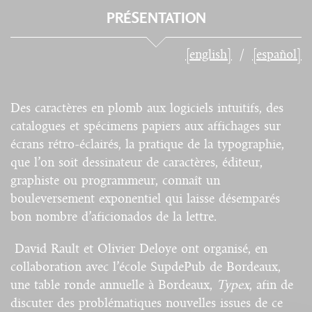
PRÉSENTATION
[english]
[español]
Des caractères en plomb aux logiciels intuitifs, des
catalogues et spécimens papiers aux affichages sur
écrans rétro-éclairés, la pratique de la typographie,
que l’on soit dessinateur de caractères, éditeur,
graphiste ou programmeur, connaît un
bouleversement exponentiel qui laisse désemparés
bon nombre d’aficionados de la lettre.
David Rault et Olivier Deloye ont organisé, en
collaboration avec l’école SupdePub de Bordeaux,
une table ronde annuelle à Bordeaux,
Typex
, afin de
discuter des problématiques nouvelles issues de ce