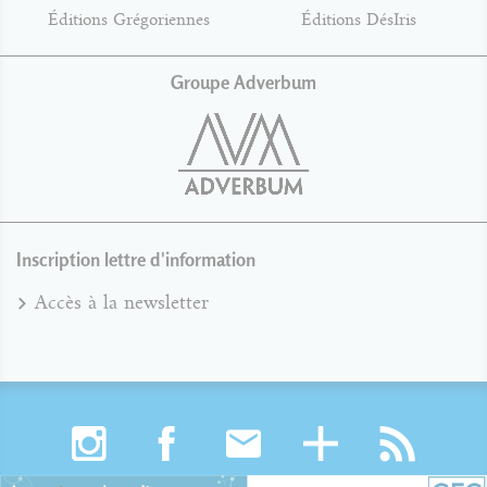
Éditions Grégoriennes
Éditions DésIris
Groupe Adverbum
Inscription lettre d'information
Accès à la newsletter