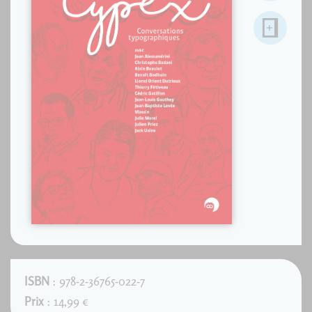
ISBN
: 978-2-36765-022-7
Prix
: 14,99 €