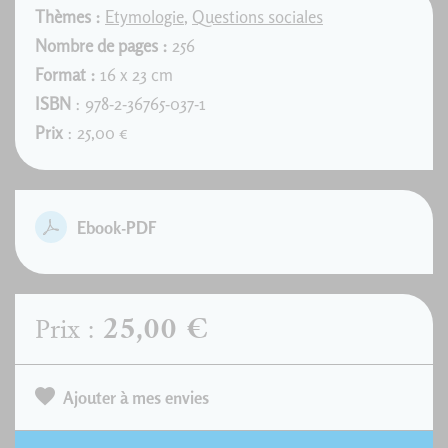
Thèmes :
Etymologie
,
Questions sociales
Nombre de pages :
256
Format :
16 x 23 cm
ISBN
: 978-2-36765-037-1
Prix
: 25,00 €
Ebook-PDF
25,00 €
Prix :
Ajouter à mes envies