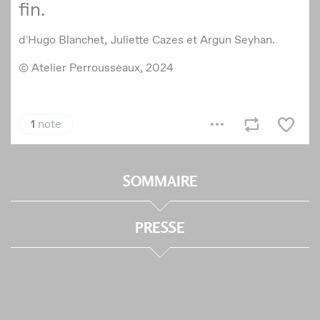
SOMMAIRE
PRESSE