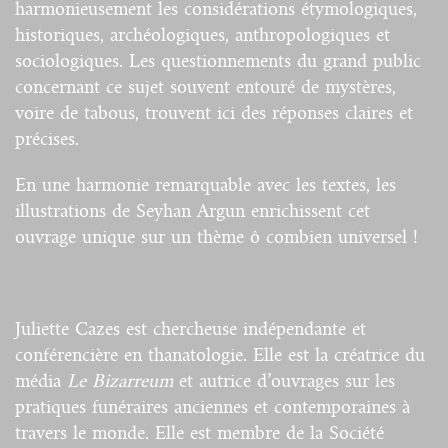
harmonieusement les considérations étymologiques,
historiques, archéologiques, anthropologiques et
sociologiques. Les questionnements du grand public
concernant ce sujet souvent entouré de mystères,
voire de tabous, trouvent ici des réponses claires et
précises.
En une harmonie remarquable avec les textes, les
illustrations de Seyhan Argun enrichissent cet
ouvrage unique sur un thème ô combien universel !
Juliette Cazes est chercheuse indépendante et
conférencière en thanatologie. Elle est la créatrice du
média
Le Bizarreum
et autrice d’ouvrages sur les
pratiques funéraires anciennes et contemporaines à
travers le monde. Elle est membre de la Société