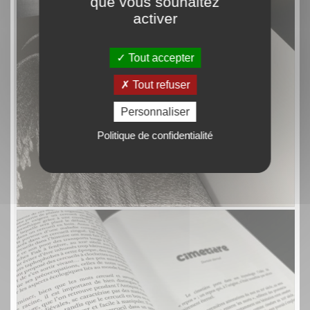
que vous souhaitez
activer
Tout accepter
Tout refuser
Personnaliser
Politique de confidentialité