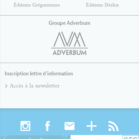
Éditions Grégoriennes
Éditions DésIris
Groupe Adverbum
Inscription lettre d'information
Accès à la newsletter