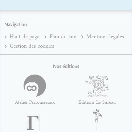
Navigation
Haut de page
Plan du site
Mentions légales
Gestion des cookies
Nos éditions
Atelier Perrousseaux
Éditions Le Sureau