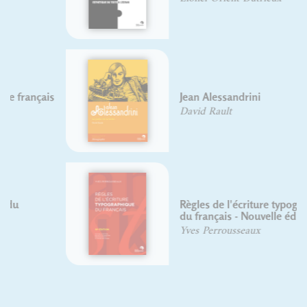
Jean Alessandrini
David Rault
Règles de l'écriture typographique
du français - Nouvelle édition
Yves Perrousseaux