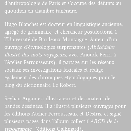
d’anthropologie de Paris et s’occupe des défunts au
quotidien en chambre funéraire.
Hugo Blanchet est docteur en linguistique ancienne,
agrégé de grammaire, et chercheur postdoctoral à
l’Université de Bordeaux Montaigne. Auteur d’un
ouvrage d’étymologies surprenantes (
Abécédaire
illustré des mots voyageurs
, avec Anouck Ferri, à
l’Atelier Perrousseaux), il partage sur les réseaux
sociaux ses investigations lexicales et rédige
également des chroniques étymologiques pour le
blog du dictionnaire Le Robert.
Seyhan Argun est illustrateur et dessinateur de
bandes dessinées. Il a illustré plusieurs ouvrages pour
les éditions Atelier Perrousseaux et DésIris, et signé
plusieurs pages dans l'album collectif
ABCD de la
typographie
(éditions Gallimard).