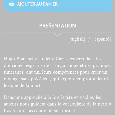
AJOUTER AU PANIER
PRÉSENTATION
[english]
[español]
Hugo Blanchet et Juliette Cazes, experts dans les
domaines respectifs de la linguistique et des pratiques
funéraires, ont uni leurs compétences pour créer un
ouvrage sans précédent, qui explore en profondeur le
lexique de la mort.
Dans une approche à la fois légère et érudite, les
auteurs nous guident dans le vocabulaire de la mort à
travers un abécédaire où se croisent