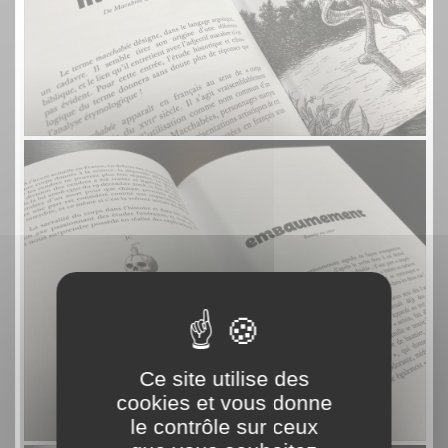
Ce site utilise des
cookies et vous donne
le contrôle sur ceux