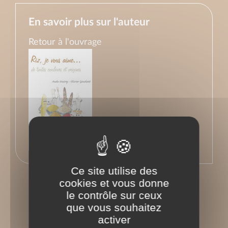
En savoir plus sur l'auteur
Retour à l'ouvrage
Ce site utilise des
cookies et vous donne
le contrôle sur ceux
que vous souhaitez
activer