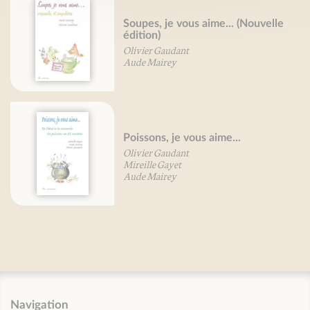
Soupes, je vous aime... (Nouvelle
édition)
Olivier Gaudant
Aude Mairey
Poissons, je vous aime...
Olivier Gaudant
Mireille Gayet
Aude Mairey
Navigation