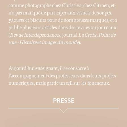
comme photographe chez Christie's, chez Citroën, et
n'a pas manqué de participer aux visuels de soupes,
yaourts et biscuits pour de nombreuses marques, et a
publié plusieurs articles dans des revues ou journaux
(
Revue Interdépendances
, journal
La Croix
,
Point de
vue - Histoire et images du monde
).
Aujourd'hui enseignant, il se consacre à
l'accompagnement des professeurs dans leurs projets
numériques, mais garde un œil sur les fourneaux.
PRESSE