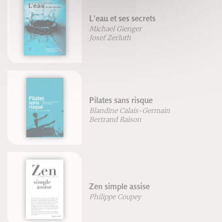
L'eau et ses secrets
Michael Gienger
Josef Zerluth
Pilates sans risque
Blandine Calais-Germain
Bertrand Raison
Zen simple assise
Philippe Coupey