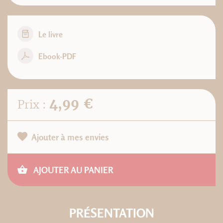
Le livre
Ebook-PDF
4,99 €
Prix :
Ajouter à mes envies
AJOUTER AU PANIER
PRÉSENTATION