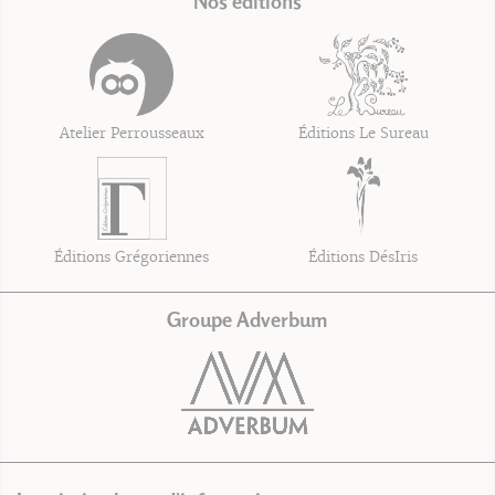
Nos éditions
Atelier Perrousseaux
Éditions Le Sureau
Éditions Grégoriennes
Éditions DésIris
Groupe Adverbum