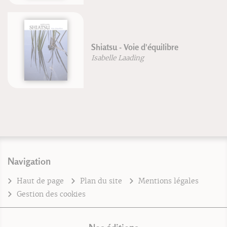
Shiatsu - Voie d'équilibre
Isabelle Laading
Navigation
Haut de page
Plan du site
Mentions légales
Gestion des cookies