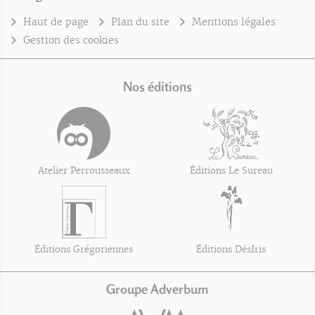
Haut de page
Plan du site
Mentions légales
Gestion des cookies
Nos éditions
Atelier Perrousseaux
Éditions Le Sureau
Éditions Grégoriennes
Éditions DésIris
Groupe Adverbum