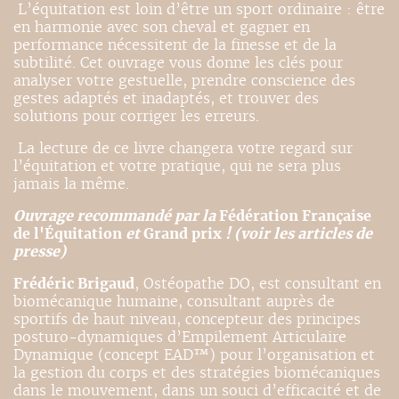
L’équitation est loin d’être un sport ordinaire : être
en harmonie avec son cheval et gagner en
performance nécessitent de la finesse et de la
subtilité. Cet ouvrage vous donne les clés pour
analyser votre gestuelle, prendre conscience des
gestes adaptés et inadaptés, et trouver des
solutions pour corriger les erreurs.
La lecture de ce livre changera votre regard sur
l’équitation et votre pratique, qui ne sera plus
jamais la même.
Ouvrage recommandé par la
Fédération Française
de l'Équitation
et
Grand prix
! (voir les articles de
presse)
Frédéric Brigaud
, Ostéopathe DO, est consultant en
biomécanique humaine, consultant auprès de
sportifs de haut niveau, concepteur des principes
posturo-dynamiques d’Empilement Articulaire
Dynamique (concept EAD™) pour l’organisation et
la gestion du corps et des stratégies biomécaniques
dans le mouvement, dans un souci d’efficacité et de