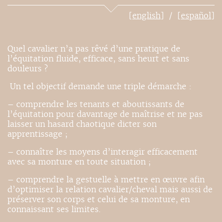
[english]
[español]
Quel cavalier n’a pas rêvé d’une pratique de
l’équitation fluide, efficace, sans heurt et sans
douleurs ?
Un tel objectif demande une triple démarche :
– comprendre les tenants et aboutissants de
l’équitation pour davantage de maîtrise et ne pas
laisser un hasard chaotique dicter son
apprentissage ;
– connaître les moyens d’interagir efficacement
avec sa monture en toute situation ;
– comprendre la gestuelle à mettre en œuvre afin
d’optimiser la relation cavalier/cheval mais aussi de
préserver son corps et celui de sa monture, en
connaissant ses limites.