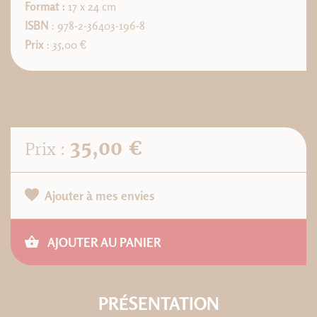
Format :
17 x 24 cm
ISBN
: 978-2-36403-196-8
Prix
: 35,00 €
35,00 €
Prix :
Ajouter à mes envies
AJOUTER AU PANIER
PRÉSENTATION