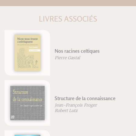
LIVRES ASSOCIÉS
Nos racines celtiques
Pierre Gastal
Structure de la connaissance
Jean-François Froger
Robert Lutz