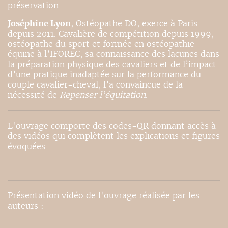
préservation.
Joséphine Lyon
, Ostéopathe DO, exerce à Paris
depuis 2011. Cavalière de compétition depuis 1999,
ostéopathe du sport et formée en ostéopathie
équine à l’IFOREC, sa connaissance des lacunes dans
la préparation physique des cavaliers et de l’impact
d’une pratique inadaptée sur la performance du
couple cavalier-cheval, l’a convaincue de la
nécessité de
Repenser l’équitation
.
L'ouvrage comporte des codes-QR donnant accès à
des vidéos qui complètent les explications et figures
évoquées.
Présentation vidéo de l'ouvrage réalisée par les
auteurs :