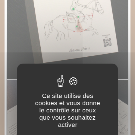
Ce site utilise des
cookies et vous donne
le contrôle sur ceux
que vous souhaitez
activer