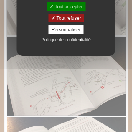
Tout accepter
Tout refuser
Personnaliser
Politique de confidentialité