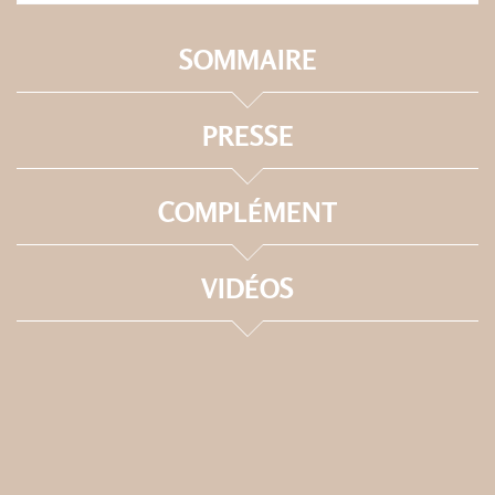
SOMMAIRE
PRESSE
COMPLÉMENT
VIDÉOS