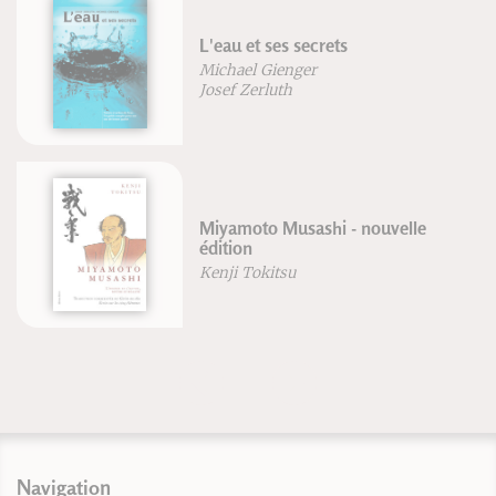
L'eau et ses secrets
Michael Gienger
Josef Zerluth
Miyamoto Musashi - nouvelle
édition
Kenji Tokitsu
Navigation