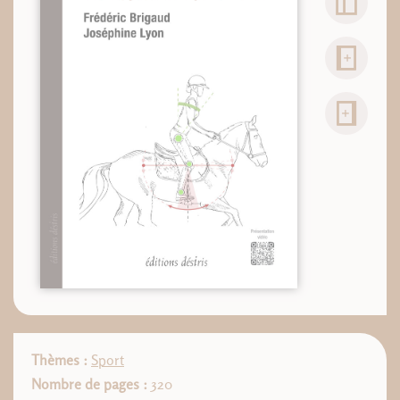
Thèmes :
Sport
Nombre de pages :
320