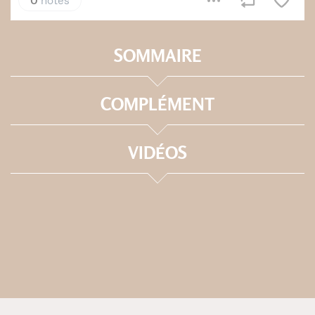
SOMMAIRE
COMPLÉMENT
VIDÉOS