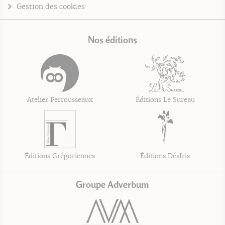
Gestion des cookies
Nos éditions
Atelier Perrousseaux
Éditions Le Sureau
Éditions Grégoriennes
Éditions DésIris
Groupe Adverbum