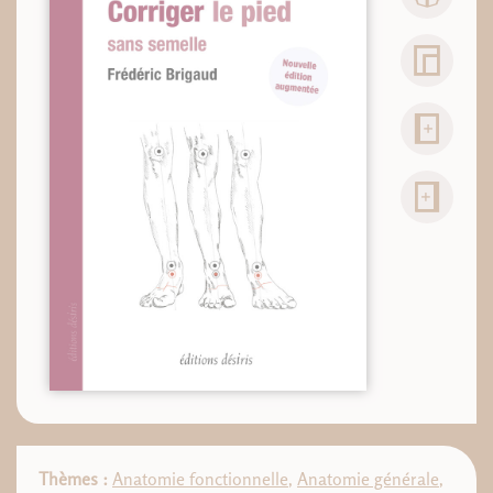
Thèmes :
Anatomie fonctionnelle
,
Anatomie générale
,