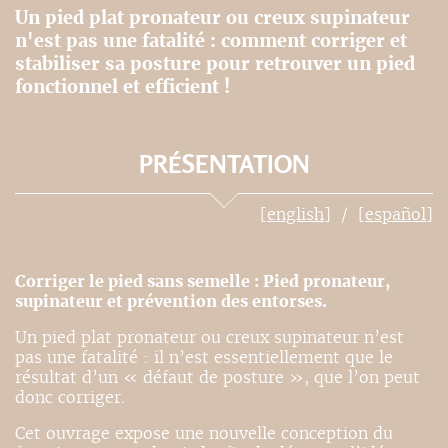
Un pied plat pronateur ou creux supinateur
n'est pas une fatalité : comment corriger et
stabiliser sa posture pour retrouver un pied
fonctionnel et efficient !
PRÉSENTATION
[english]
[español]
Corriger le pied sans semelle : Pied pronateur,
supinateur et prévention des entorses.
Un pied plat pronateur ou creux supinateur n’est
pas une fatalité : il n’est essentiellement que le
résultat d’un « défaut de posture », que l’on peut
donc corriger.
Cet ouvrage expose une nouvelle conception du