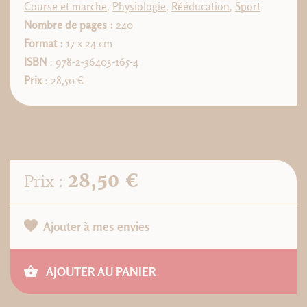
Course et marche
,
Physiologie
,
Rééducation
,
Sport
Nombre de pages :
240
Format :
17 x 24 cm
ISBN
: 978-2-36403-165-4
Prix
: 28,50 €
28,50 €
Prix :
Ajouter à mes envies
AJOUTER AU PANIER