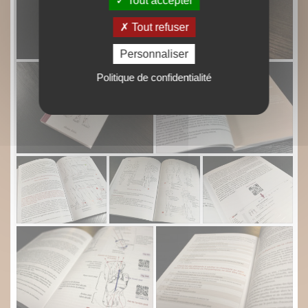
Tout accepter
Tout refuser
Personnaliser
Politique de confidentialité