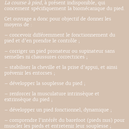
La course à pied
, à présent indisponible, qui
concernent spécifiquement la biomécanique du pied.
Cet ouvrage a donc pour objectif de donner les
moyens de :
– concevoir différemment le fonctionnement du
pied et d’en prendre le contrôle ;
– corriger un pied pronateur ou supinateur sans
semelles ni chaussures correctrices ;
– stabiliser la cheville et la prise d’appui, et ainsi
prévenir les entorses ;
– développer la souplesse du pied ;
– renforcer la musculature intrinsèque et
extrinsèque du pied ;
– développer un pied fonctionnel, dynamique ;
– comprendre l'intérêt du barefoot (pieds nus) pour
muscler les pieds et entretenir leur souplesse ;