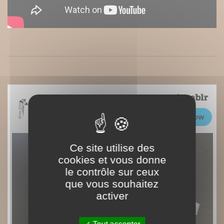
Ce site utilise des
cookies et vous donne
le contrôle sur ceux
que vous souhaitez
activer