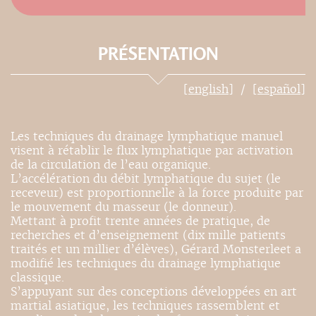
PRÉSENTATION
[english]
[español]
Les techniques du drainage lymphatique manuel
visent à rétablir le flux lymphatique par activation
de la circulation de l’eau organique.
L’accélération du débit lymphatique du sujet (le
receveur) est proportionnelle à la force produite par
le mouvement du masseur (le donneur).
Mettant à profit trente années de pratique, de
recherches et d’enseignement (dix mille patients
traités et un millier d’élèves), Gérard Monsterleet a
modifié les techniques du drainage lymphatique
classique.
S’appuyant sur des conceptions développées en art
martial asiatique, les techniques rassemblent et