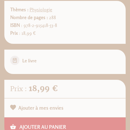
Thèmes :
Physiologie
Nombre de pages :
288
ISBN
: 978-2-915418-53-8
Prix
: 18,99 €
Le livre
18,99 €
Prix :
Ajouter à mes envies
AJOUTER AU PANIER