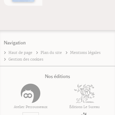
Navigation
Haut de page
Plan du site
Mentions légales
Gestion des cookies
Nos éditions
Atelier Perrousseaux
Éditions Le Sureau