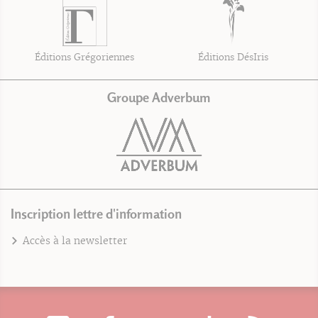
Éditions Grégoriennes
Éditions DésIris
Groupe Adverbum
Inscription lettre d'information
Accès à la newsletter