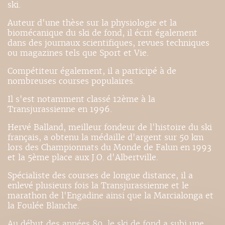
ski.
Auteur d'une thèse sur la physiologie et la
biomécanique du ski de fond, il écrit également
dans des journaux scientifiques, revues techniques
ou magazines tels que Sport et Vie.
Compétiteur également, il a participé à de
nombreuses courses populaires.
Il s'est notamment classé 12ème à la
Transjurassienne en 1996.
Hervé Balland, meilleur fondeur de l'histoire du ski
français, a obtenu la médaille d'argent sur 50 km
lors des Championnats du Monde de Falun en 1993
et la 5ème place aux J.O. d'Albertville.
Spécialiste des courses de longue distance, il a
enlevé plusieurs fois la Transjurassienne et le
marathon de l'Engadine ainsi que la Marcialonga et
la Foulée Blanche.
Au début des années 80, le ski de fond a subi une