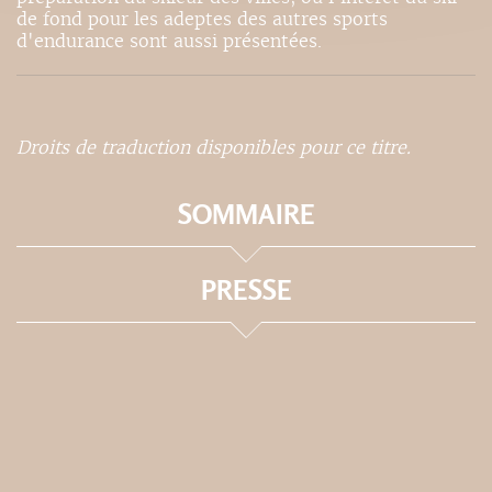
de fond pour les adeptes des autres sports
d'endurance sont aussi présentées.
Droits de traduction disponibles pour ce titre.
SOMMAIRE
PRESSE