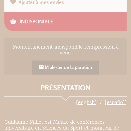
Ajouter à mes envies
INDISPONIBLE
Momentanément indisponible réimpression à
venir
M'alerter de la parution
PRÉSENTATION
[english]
[español]
Guillaume Millet est Maître de conférences
universitaire en Sciences du Sport et moniteur de