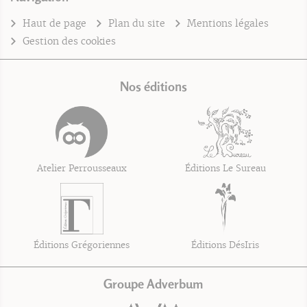
Haut de page
Plan du site
Mentions légales
Gestion des cookies
Nos éditions
Atelier Perrousseaux
Éditions Le Sureau
Éditions Grégoriennes
Éditions DésIris
Groupe Adverbum