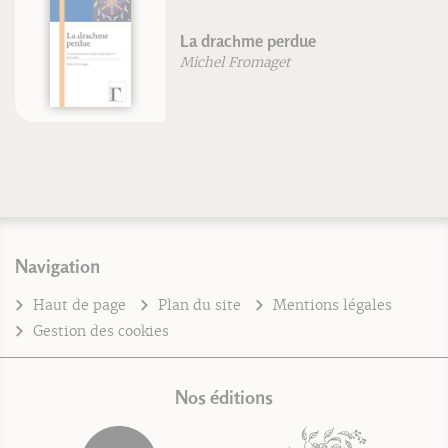
La drachme perdue
Michel Fromaget
Navigation
Haut de page
Plan du site
Mentions légales
Gestion des cookies
Nos éditions