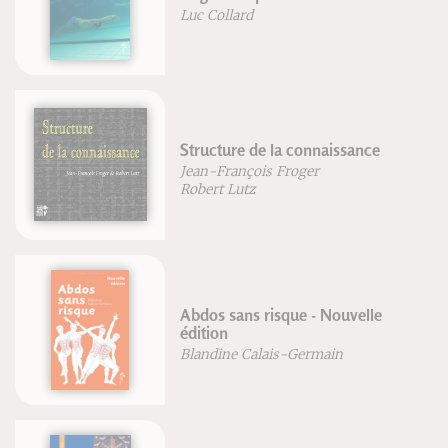
Luc Collard
Structure de la connaissance
Jean-François Froger
Robert Lutz
Abdos sans risque - Nouvelle
édition
Blandine Calais-Germain