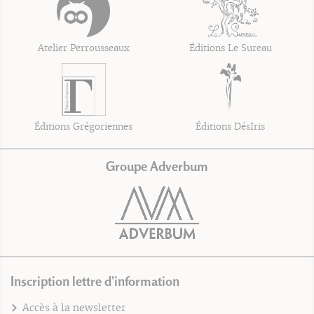
Atelier Perrousseaux
Éditions Le Sureau
Éditions Grégoriennes
Éditions DésIris
Groupe Adverbum
Inscription lettre d'information
Accès à la newsletter