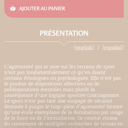
AJOUTER AU PANIER
PRÉSENTATION
[english]
[español]
L’agressivité qui se joue sur les terrains de sport
n’est pas fondamentalement ce qu’en disent
certains éthologues ou psychologues. Elle n’est pas
le produit de dispositions affectives ou de
prédispositions mentales mais plutôt la
conséquence d’une logique sportive contraignante.
Le sport n’est pas tant une soupape de sécurité
destinée à purger le trop-plein d’agressivité latente
qu’une école exemplaire de la domination par usage
de la force ou de l’intimidation. Ce constat émane
du croisement de multiples recherches de terrain en