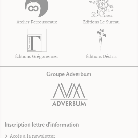
Atelier Perrousseaux
Éditions Le Sureau
Éditions Grégoriennes
Éditions DésIris
Groupe Adverbum
Inscription lettre d'information
Accès à la newsletter