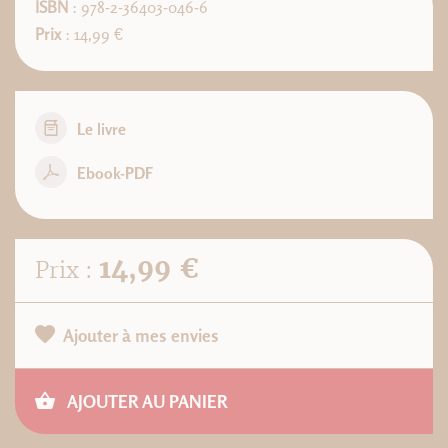
ISBN
: 978-2-36403-046-6
Prix
: 14,99 €
Le livre
Ebook-PDF
14,99 €
Prix :
Ajouter à mes envies
AJOUTER AU PANIER