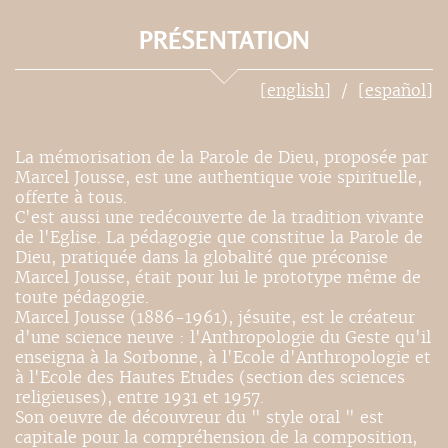
PRÉSENTATION
[english]
[español]
La mémorisation de la Parole de Dieu, proposée par
Marcel Jousse, est une authentique voie spirituelle,
offerte à tous.
C'est aussi une redécouverte de la tradition vivante
de l'Eglise. La pédagogie que constitue la Parole de
Dieu, pratiquée dans la globalité que préconise
Marcel Jousse, était pour lui le prototype même de
toute pédagogie.
Marcel Jousse (1886-1961), jésuite, est le créateur
d'une science neuve : l'Anthropologie du Geste qu'il
enseigna à la Sorbonne, à l'Ecole d'Anthropologie et
à l'Ecole des Hautes Etudes (section des sciences
religieuses), entre 1931 et 1957.
Son oeuvre de découvreur du " style oral " est
capitale pour la compréhension de la composition,