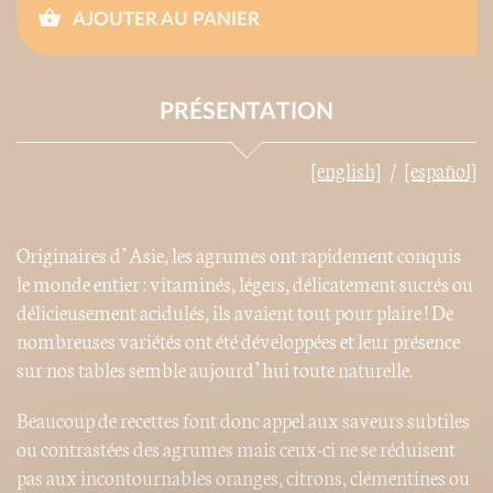
AJOUTER AU PANIER
PRÉSENTATION
[english]
[español]
Originaires d’Asie, les agrumes ont rapidement conquis
le monde entier : vitaminés, légers, délicatement sucrés ou
délicieusement acidulés, ils avaient tout pour plaire ! De
nombreuses variétés ont été développées et leur présence
sur nos tables semble aujourd’hui toute naturelle.
Beaucoup de recettes font donc appel aux saveurs subtiles
ou contrastées des agrumes mais ceux-ci ne se réduisent
pas aux incontournables oranges, citrons, clémentines ou