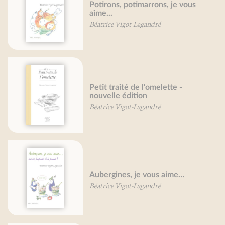
Potirons, potimarrons, je vous
aime...
Béatrice Vigot-Lagandré
Petit traité de l'omelette -
nouvelle édition
Béatrice Vigot-Lagandré
Aubergines, je vous aime…
Béatrice Vigot-Lagandré