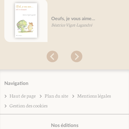
Oeufs, je vous aime…
Béatrice Vigot-Lagandré
Navigation
Haut de page
Plan du site
Mentions légales
Gestion des cookies
Nos éditions