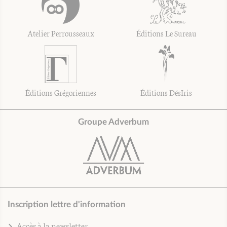
Atelier Perrousseaux
Éditions Le Sureau
Éditions Grégoriennes
Éditions DésIris
Groupe Adverbum
Inscription lettre d'information
Accès à la newsletter