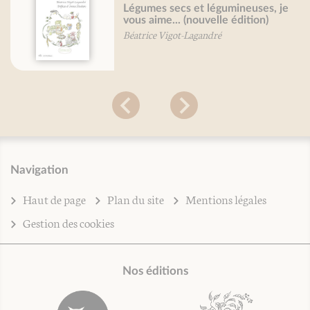
Légumes secs et légumineuses, je
vous aime... (nouvelle édition)
Béatrice Vigot-Lagandré
Navigation
Haut de page
Plan du site
Mentions légales
Gestion des cookies
Nos éditions