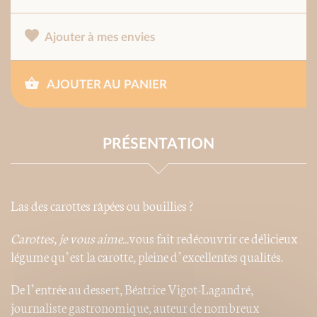
Ajouter à mes envies
AJOUTER AU PANIER
PRÉSENTATION
Las des carottes râpées ou bouillies ?
Carottes, je vous
aime...
vous fait redécouvrir ce délicieux
légume qu’est la carotte, pleine d’excellentes qualités.
De l’entrée au dessert, Béatrice Vigot-Lagandré,
journaliste gastronomique, auteur de nombreux