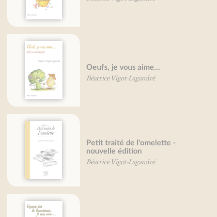
Oeufs, je vous aime…
Béatrice Vigot-Lagandré
Petit traité de l'omelette -
nouvelle édition
Béatrice Vigot-Lagandré