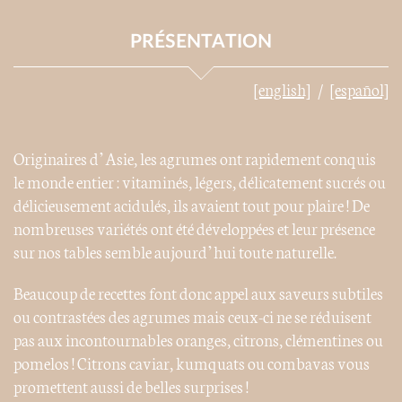
PRÉSENTATION
[english]
[español]
Originaires d’Asie, les agrumes ont rapidement conquis
le monde entier : vitaminés, légers, délicatement sucrés ou
délicieusement acidulés, ils avaient tout pour plaire ! De
nombreuses variétés ont été développées et leur présence
sur nos tables semble aujourd’hui toute naturelle.
Beaucoup de recettes font donc appel aux saveurs subtiles
ou contrastées des agrumes mais ceux-ci ne se réduisent
pas aux incontournables oranges, citrons, clémentines ou
pomelos ! Citrons caviar, kumquats ou combavas vous
promettent aussi de belles surprises !