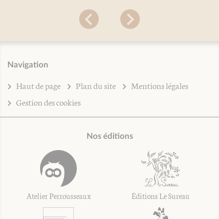
Navigation
Haut de page
Plan du site
Mentions légales
Gestion des cookies
Nos éditions
Atelier Perrousseaux
Éditions Le Sureau