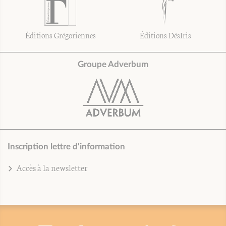
Éditions Grégoriennes
Éditions DésIris
Groupe Adverbum
Inscription lettre d'information
Accès à la newsletter