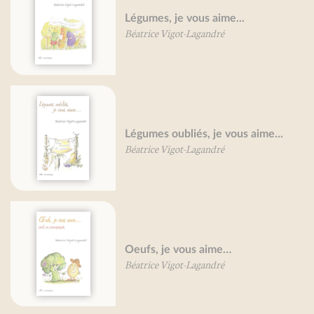
Légumes, je vous aime...
Béatrice Vigot-Lagandré
Légumes oubliés, je vous aime...
Béatrice Vigot-Lagandré
Oeufs, je vous aime…
Béatrice Vigot-Lagandré