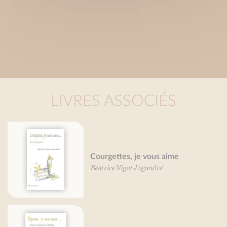
LIVRES ASSOCIÉS
Courgettes, je vous aime
Béatrice Vigot-Lagandré