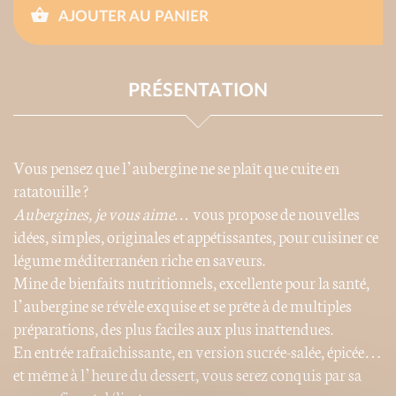
AJOUTER AU PANIER
PRÉSENTATION
Vous pensez que l’aubergine ne se plaît que cuite en
ratatouille ?
Aubergines, je vous aime…
vous propose de nouvelles
idées, simples, originales et appétissantes, pour cuisiner ce
légume méditerranéen riche en saveurs.
Mine de bienfaits nutritionnels, excellente pour la santé,
l’aubergine se révèle exquise et se prête à de multiples
préparations, des plus faciles aux plus inattendues.
En entrée rafraîchissante, en version sucrée-salée, épicée…
et même à l’heure du dessert, vous serez conquis par sa