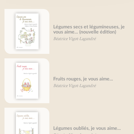
Légumes secs et légumineuses, je
vous aime... (nouvelle édition)
Béatrice Vigot-Lagandré
Fruits rouges, je vous aime...
Béatrice Vigot-Lagandré
Légumes oubliés, je vous aime...