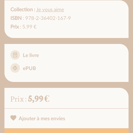
Collection :
Je vous aime
ISBN
: 978-2-36402-167-9
Prix
: 5,99 €
Le livre
ePUB
5,99 €
Prix :
Ajouter à mes envies