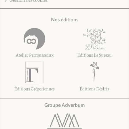
Nos éditions
Atelier Perrousseaux
Éditions Le Sureau
Éditions Grégoriennes
Éditions DésIris
Groupe Adverbum