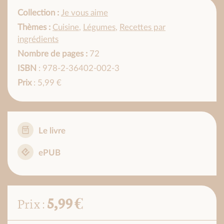
Collection :
Je vous aime
Thèmes :
Cuisine
,
Légumes
,
Recettes par
ingrédients
Nombre de pages :
72
ISBN
: 978-2-36402-002-3
Prix
: 5,99 €
Le livre
ePUB
5,99 €
Prix :