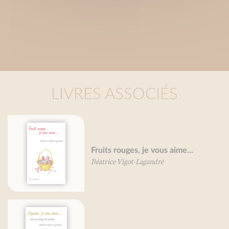
LIVRES ASSOCIÉS
Fruits rouges, je vous aime...
Béatrice Vigot-Lagandré