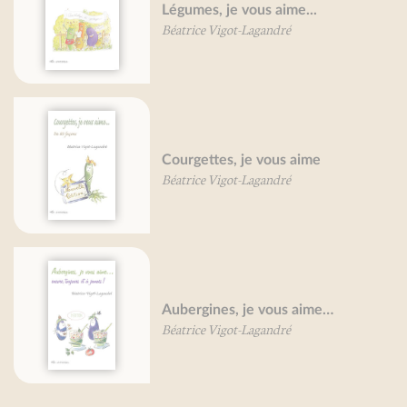
Légumes, je vous aime...
Béatrice Vigot-Lagandré
Courgettes, je vous aime
Béatrice Vigot-Lagandré
Aubergines, je vous aime…
Béatrice Vigot-Lagandré