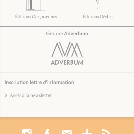
Éditions Grégoriennes
Éditions DésIris
Groupe Adverbum
Inscription lettre d'information
Accès à la newsletter