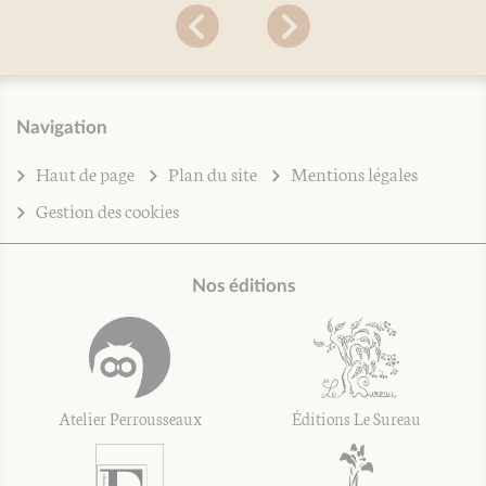
Navigation
Haut de page
Plan du site
Mentions légales
Gestion des cookies
Nos éditions
Atelier Perrousseaux
Éditions Le Sureau