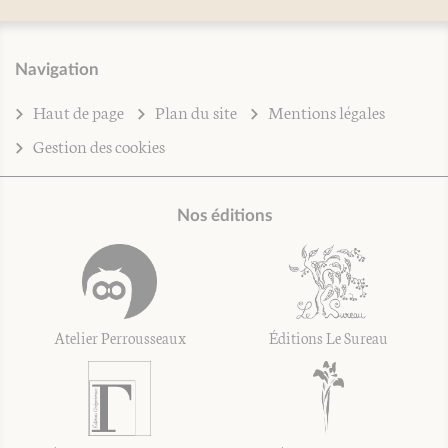
Navigation
Haut de page
Plan du site
Mentions légales
Gestion des cookies
Nos éditions
Atelier Perrousseaux
Éditions Le Sureau