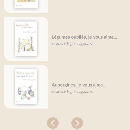
Légumes oubliés, je vous aime...
Béatrice Vigot-Lagandré
Aubergines, je vous aime…
Béatrice Vigot-Lagandré