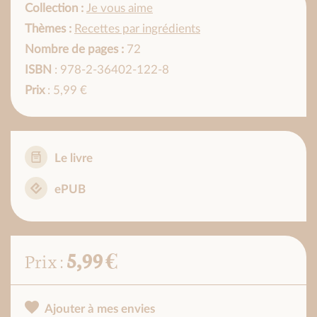
Collection :
Je vous aime
Thèmes :
Recettes par ingrédients
Nombre de pages :
72
ISBN
: 978-2-36402-122-8
Prix
: 5,99 €
Le livre
ePUB
5,99 €
Prix :
Ajouter à mes envies