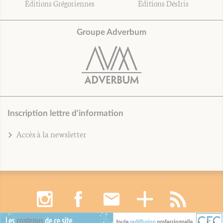
Éditions Grégoriennes
Éditions DésIris
Groupe Adverbum
Inscription lettre d'information
Accès à la newsletter