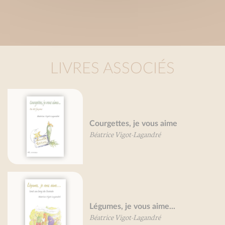
LIVRES ASSOCIÉS
Courgettes, je vous aime
Béatrice Vigot-Lagandré
Légumes, je vous aime...
Béatrice Vigot-Lagandré